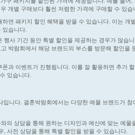
구 패키지를 할인된 가격에 제공합니다. 예를 들어, 
경우 개별 구매보다 훨씬 저렴한 가격에 구매할 수 있습
매하면 패키지 할인 혜택을 받을 수 있습니다. 이는 개
 있습니다.
은 행사 기간 동안 특별 할인을 제공하는 경우가 많습니
보고 박람회에서 해당 브랜드의 부스를 방문해 할인을
쿠폰과 이벤트가 진행됩니다. 이를 잘 활용하면 추가 
 수 있습니다.
하나입니다. 결혼박람회에서는 다양한 예물 브랜드가 
가와의 상담을 통해 원하는 디자인과 예산에 맞는 예물
우, 사전 상담을 통해 특별 할인을 받을 수 있습니다.