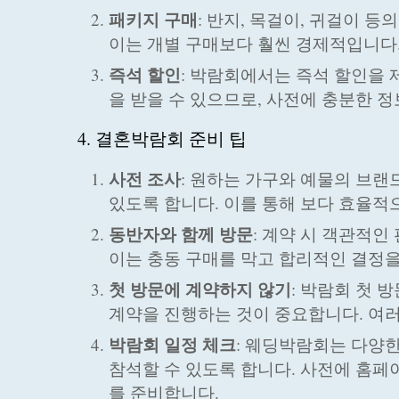
패키지 구매
: 반지, 목걸이, 귀걸이 
이는 개별 구매보다 훨씬 경제적입니다
즉석 할인
: 박람회에서는 즉석 할인을 
을 받을 수 있으므로, 사전에 충분한 
4. 결혼박람회 준비 팁
사전 조사
: 원하는 가구와 예물의 브
있도록 합니다. 이를 통해 보다 효율적
동반자와 함께 방문
: 계약 시 객관적인
이는 충동 구매를 막고 합리적인 결정을
첫 방문에 계약하지 않기
: 박람회 첫 
계약을 진행하는 것이 중요합니다. 여
박람회 일정 체크
: 웨딩박람회는 다양
참석할 수 있도록 합니다. 사전에 홈페
를 준비합니다.