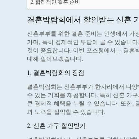
합리적인 결혼 준비
결혼박람회에서 할인받는 신혼 
신혼부부를 위한 결혼 준비는 인생에서 가장
가며, 특히 경제적인 부담이 클 수 있습니
것이 중요합니다. 이번 포스팅에서는 결혼
대해 알아보겠습니다.
1. 결혼박람회의 장점
결혼박람회는 신혼부부가 한자리에서 다양한
수 있는 기회를 제공합니다. 특히 신혼 가
큰 경제적 혜택을 누릴 수 있습니다. 또한,
과 노력을 절약할 수 있습니다.
2. 신혼 가구 할인받기