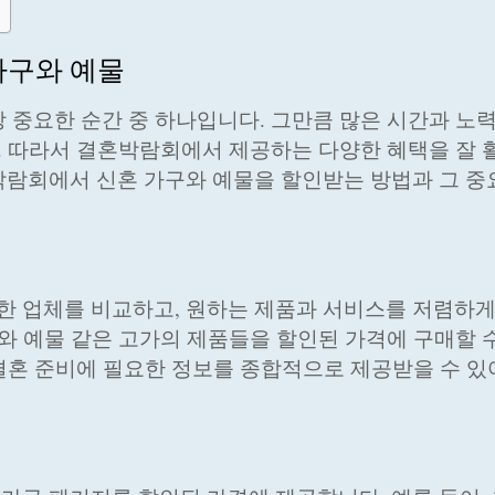
가구와 예물
 중요한 순간 중 하나입니다. 그만큼 많은 시간과 노
다. 따라서 결혼박람회에서 제공하는 다양한 혜택을 잘
박람회에서 신혼 가구와 예물을 할인받는 방법과 그 
 업체를 비교하고, 원하는 제품과 서비스를 저렴하게
구와 예물 같은 고가의 제품들을 할인된 가격에 구매할 
 결혼 준비에 필요한 정보를 종합적으로 제공받을 수 있