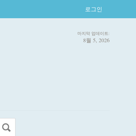
로그인
마지막 업데이트:
8월 5, 2026