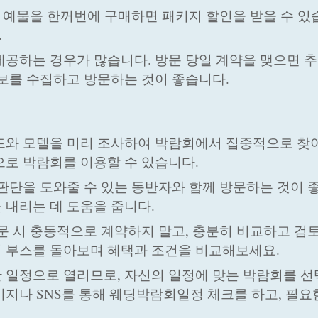
등의 예물을 한꺼번에 구매하면 패키지 할인을 받을 수 있
.
제공하는 경우가 많습니다. 방문 당일 계약을 맺으면 
정보를 수집하고 방문하는 것이 좋습니다.
랜드와 모델을 미리 조사하여 박람회에서 집중적으로 찾
으로 박람회를 이용할 수 있습니다.
 판단을 도와줄 수 있는 동반자와 함께 방문하는 것이 
 내리는 데 도움을 줍니다.
방문 시 충동적으로 계약하지 말고, 충분히 비교하고 검
러 부스를 돌아보며 혜택과 조건을 비교해보세요.
한 일정으로 열리므로, 자신의 일정에 맞는 박람회를 
이지나 SNS를 통해 웨딩박람회일정 체크를 하고, 필요