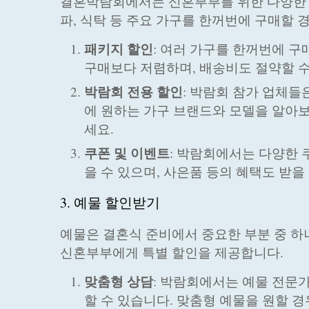
결혼박람회에서는 신혼부부를 위한 다양한 가
파, 식탁 등 주요 가구를 한꺼번에 구매할 
패키지 할인
: 여러 가구를 한꺼번에 구
구매보다 저렴하며, 배송비도 절약할 수
박람회 전용 할인
: 박람회 참가 업체들
에 원하는 가구 브랜드와 모델을 알아
세요.
쿠폰 및 이벤트
: 박람회에서는 다양한 
을 수 있으며, 사은품 등의 혜택도 받을
3. 예물 할인받기
예물은 결혼식 준비에서 중요한 부분 중 
신혼부부에게 특별 할인을 제공합니다.
맞춤형 상담
: 박람회에서는 예물 전문
할 수 있습니다. 맞춤형 예물을 원할 경