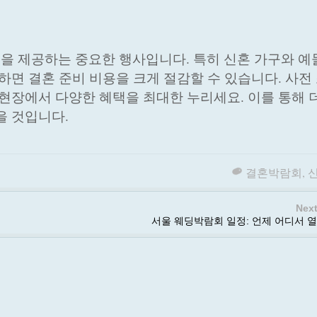
 제공하는 중요한 행사입니다. 특히 신혼 가구와 예
하면 결혼 준비 비용을 크게 절감할 수 있습니다. 사전
 현장에서 다양한 혜택을 최대한 누리세요. 이를 통해 
을 것입니다.
결혼박람회
,
Next
서울 웨딩박람회 일정: 언제 어디서 