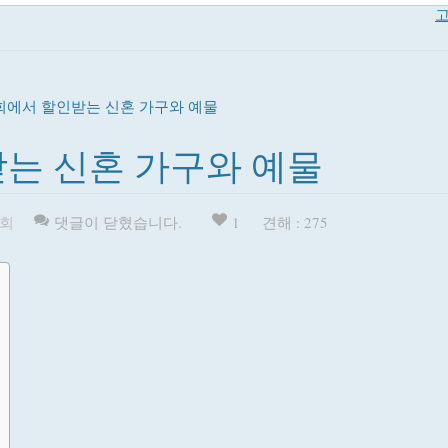
고
에서 할인받는 신혼 가구와 예물
는 신혼 가구와 예물
회
댓글이 닫혔습니다.
1
견해 : 275