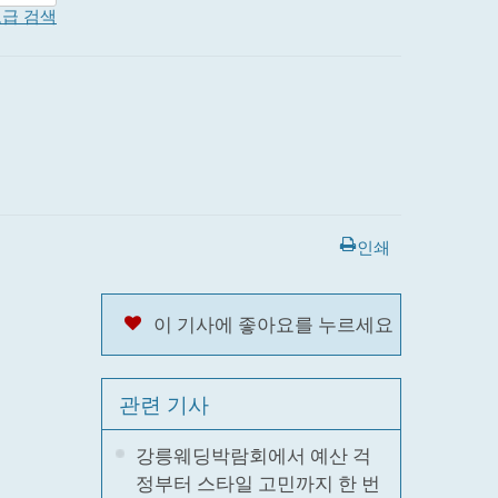
급 검색
인쇄
이 기사에 좋아요를 누르세요
관련 기사
강릉웨딩박람회에서 예산 걱
정부터 스타일 고민까지 한 번