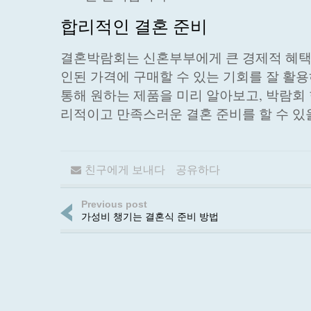
합리적인 결혼 준비
결혼박람회는 신혼부부에게 큰 경제적 혜택을
인된 가격에 구매할 수 있는 기회를 잘 활용
통해 원하는 제품을 미리 알아보고, 박람회
리적이고 만족스러운 결혼 준비를 할 수 있
친구에게 보내다
공유하다
Previous post
가성비 챙기는 결혼식 준비 방법