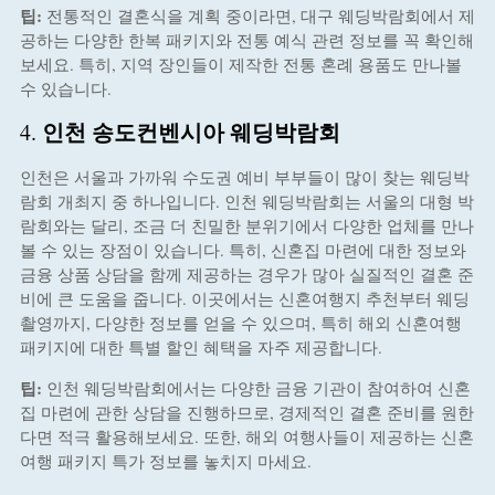
팁:
전통적인 결혼식을 계획 중이라면, 대구 웨딩박람회에서 제
공하는 다양한 한복 패키지와 전통 예식 관련 정보를 꼭 확인해
보세요. 특히, 지역 장인들이 제작한 전통 혼례 용품도 만나볼
수 있습니다.
인천 송도컨벤시아 웨딩박람회
4.
인천은 서울과 가까워 수도권 예비 부부들이 많이 찾는 웨딩박
람회 개최지 중 하나입니다. 인천 웨딩박람회는 서울의 대형 박
람회와는 달리, 조금 더 친밀한 분위기에서 다양한 업체를 만나
볼 수 있는 장점이 있습니다. 특히, 신혼집 마련에 대한 정보와
금융 상품 상담을 함께 제공하는 경우가 많아 실질적인 결혼 준
비에 큰 도움을 줍니다. 이곳에서는 신혼여행지 추천부터 웨딩
촬영까지, 다양한 정보를 얻을 수 있으며, 특히 해외 신혼여행
패키지에 대한 특별 할인 혜택을 자주 제공합니다.
팁:
인천 웨딩박람회에서는 다양한 금융 기관이 참여하여 신혼
집 마련에 관한 상담을 진행하므로, 경제적인 결혼 준비를 원한
다면 적극 활용해보세요. 또한, 해외 여행사들이 제공하는 신혼
여행 패키지 특가 정보를 놓치지 마세요.