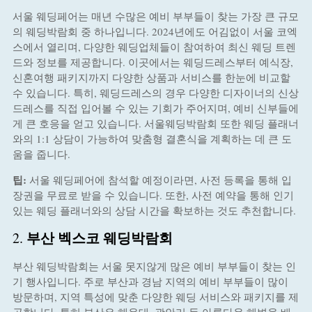
서울 웨딩페어는 매년 수많은 예비 부부들이 찾는 가장 큰 규모
의 웨딩박람회 중 하나입니다. 2024년에도 어김없이 서울 코엑
스에서 열리며, 다양한 웨딩업체들이 참여하여 최신 웨딩 트렌
드와 정보를 제공합니다. 이곳에서는 웨딩드레스부터 예식장,
신혼여행 패키지까지 다양한 상품과 서비스를 한눈에 비교할
수 있습니다. 특히, 웨딩드레스의 경우 다양한 디자이너의 신상
드레스를 직접 입어볼 수 있는 기회가 주어지며, 예비 신부들에
게 큰 호응을 얻고 있습니다. 서울웨딩박람회 또한 웨딩 플래너
와의 1:1 상담이 가능하여 맞춤형 결혼식을 계획하는 데 큰 도
움을 줍니다.
팁:
서울 웨딩페어에 참석할 예정이라면, 사전 등록을 통해 입
장권을 무료로 받을 수 있습니다. 또한, 사전 예약을 통해 인기
있는 웨딩 플래너와의 상담 시간을 확보하는 것도 추천합니다.
부산 벡스코 웨딩박람회
2.
부산 웨딩박람회는 서울 못지않게 많은 예비 부부들이 찾는 인
기 행사입니다. 주로 부산과 경남 지역의 예비 부부들이 많이
방문하며, 지역 특성에 맞춘 다양한 웨딩 서비스와 패키지를 제