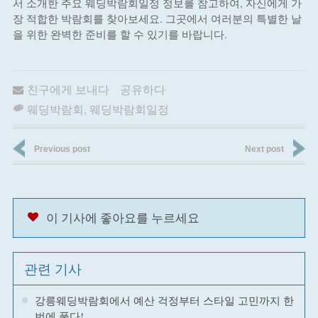
서 소개한 주요 웨딩박람회일정 정보를 참고하여, 자신에게 가
장 적합한 박람회를 찾아보세요. 그곳에서 여러분의 특별한 날
을 위한 완벽한 준비를 할 수 있기를 바랍니다.
친구에게 보내다
공유하다
웨딩박람회
,
웨딩박람회일정
Previous post
Next post
이 기사에 좋아요를 누르세요
관련 기사
강릉웨딩박람회에서 예산 걱정부터 스타일 고민까지 한
번에 풀다!