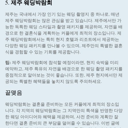
제주 웨딩박람회
5.
제주는 국내에서 가장 인기 있는 웨딩 촬영지 중 하나로, 매년
제주 웨딩박람회는 많은 관심을 받고 있습니다. 제주에서만 가
능한 독특한 웨딩 스타일과 촬영 패키지를 제공하며, 자연을 배
경으로 한 결혼식을 계획하는 커플에게 최적의 장소입니다. 제
주 웨딩박람회에서는 특히 현지 호텔과 리조트에서 제공하는
다양한 웨딩 패키지를 만나볼 수 있으며, 제주만의 특별한 결혼
식을 경험할 수 있는 기회를 제공합니다.
팁:
제주 웨딩박람회에 참석할 예정이라면, 현지 숙박을 미리
예약하고, 제주 특유의 자연을 배경으로 한 웨딩 촬영 패키지를
중점적으로 알아보는 것이 좋습니다. 또한, 제주 현지에서만 제
공되는 특별한 혜택들을 놓치지 않도록 주의하세요.
끝맺음
웨딩박람회는 결혼을 준비하는 모든 커플에게 최적의 장소입
니다. 각 지역의 웨딩박람회는 그 지역만의 특색을 반영한 다양
한 웨딩 아이디어와 혜택을 제공하며, 사전 준비와 계획만 잘
한다면 결혼 준비의 큰 부담을 덜어줄 수 있습니다. 이번 글에