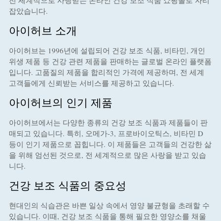
전 세계적으로 사랑받는 온라인 건강 보조 식품 쇼핑몰로 자리
잡았습니다.
아이허브 소개
아이허브는 1996년에 설립되어 건강 보조 식품, 비타민, 개인
위생 제품 등 건강 관련 제품을 판매하는 글로벌 온라인 플랫폼
입니다. 고품질의 제품을 합리적인 가격에 제공하며, 전 세계
고객들에게 신뢰받는 서비스를 제공하고 있습니다.
아이허브의 인기 제품
아이허브에서는 다양한 종류의 건강 보조 식품과 제품들이 판
매되고 있습니다. 특히, 오메가-3, 프로바이오틱스, 비타민 D
등이 인기 제품으로 꼽힙니다. 이 제품들은 고객들의 건강한 삶
을 위해 엄선된 것으로, 전 세계적으로 많은 사랑을 받고 있습
니다.
건강 보조 식품의 중요성
현대인의 식습관은 바쁜 일상 속에서 영양 불균형을 초래할 수
있습니다. 이때, 건강 보조 식품을 통해 필요한 영양소를 채울