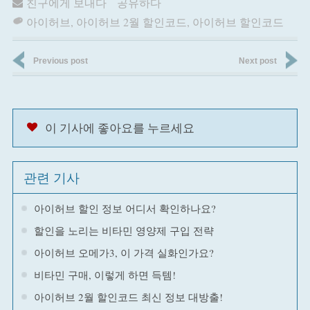
친구에게 보내다
공유하다
아이허브
,
아이허브 2월 할인코드
,
아이허브 할인코드
Previous post
Next post
이 기사에 좋아요를 누르세요
관련 기사
아이허브 할인 정보 어디서 확인하나요?
할인을 노리는 비타민 영양제 구입 전략
아이허브 오메가3, 이 가격 실화인가요?
비타민 구매, 이렇게 하면 득템!
아이허브 2월 할인코드 최신 정보 대방출!