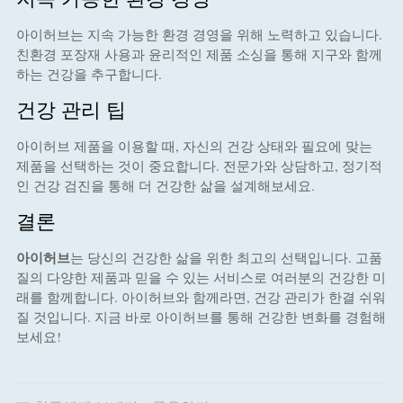
아이허브는 지속 가능한 환경 경영을 위해 노력하고 있습니다.
친환경 포장재 사용과 윤리적인 제품 소싱을 통해 지구와 함께
하는 건강을 추구합니다.
건강 관리 팁
아이허브 제품을 이용할 때, 자신의 건강 상태와 필요에 맞는
제품을 선택하는 것이 중요합니다. 전문가와 상담하고, 정기적
인 건강 검진을 통해 더 건강한 삶을 설계해보세요.
결론
아이허브
는 당신의 건강한 삶을 위한 최고의 선택입니다. 고품
질의 다양한 제품과 믿을 수 있는 서비스로 여러분의 건강한 미
래를 함께합니다. 아이허브와 함께라면, 건강 관리가 한결 쉬워
질 것입니다. 지금 바로 아이허브를 통해 건강한 변화를 경험해
보세요!