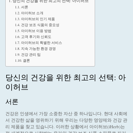
당신의 건강을 위한 최고의 선택: 아이허브
서론
아이허브 소개
아이허브의 인기 제품
건강 보조 식품의 중요성
아이허브 이용 방법
고객 후기와 신뢰도
아이허브의 특별한 서비스
지속 가능한 환경 경영
건강 관리 팁
결론
당신의 건강을 위한 최고의 선택: 아
이허브
서론
건강은 인생에서 가장 소중한 자산 중 하나입니다. 현대 사회에
서 건강한 삶을 영위하기 위해 우리는 다양한 영양제와 건강 관
리 제품을 찾고 있습니다. 이러한 상황에서 아이허브(iHerb)는