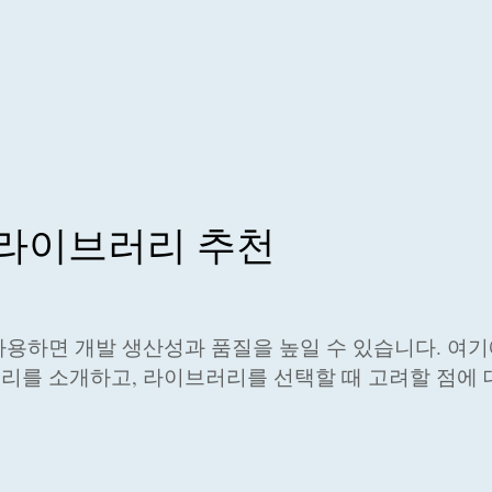
 라이브러리 추천
용하면 개발 생산성과 품질을 높일 수 있습니다. 여
를 소개하고, 라이브러리를 선택할 때 고려할 점에 