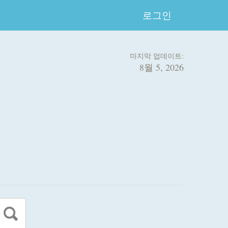
로그인
마지막 업데이트:
8월 5, 2026