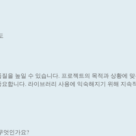
도
질을 높일 수 있습니다. 프로젝트의 목적과 상황에 맞
중요합니다. 라이브러리 사용에 익숙해지기 위해 지속
 무엇인가요?