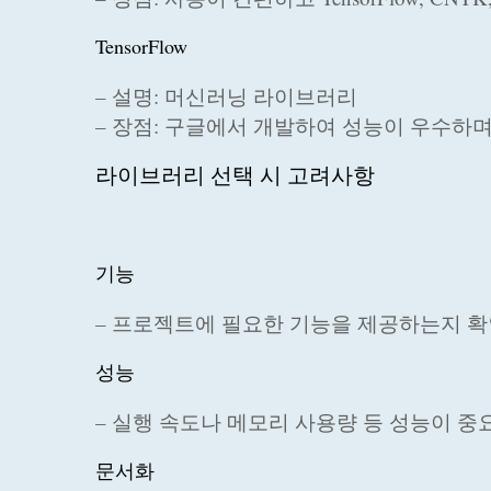
TensorFlow
– 설명: 머신러닝 라이브러리
– 장점: 구글에서 개발하여 성능이 우수하
라이브러리 선택 시 고려사항
기능
– 프로젝트에 필요한 기능을 제공하는지 확
성능
– 실행 속도나 메모리 사용량 등 성능이 중
문서화