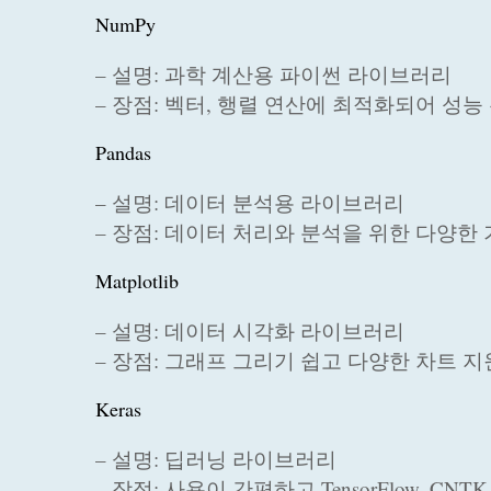
NumPy
– 설명: 과학 계산용 파이썬 라이브러리
– 장점: 벡터, 행렬 연산에 최적화되어 성능
Pandas
– 설명: 데이터 분석용 라이브러리
– 장점: 데이터 처리와 분석을 위한 다양한
Matplotlib
– 설명: 데이터 시각화 라이브러리
– 장점: 그래프 그리기 쉽고 다양한 차트 지
Keras
– 설명: 딥러닝 라이브러리
– 장점: 사용이 간편하고 TensorFlow, CNT