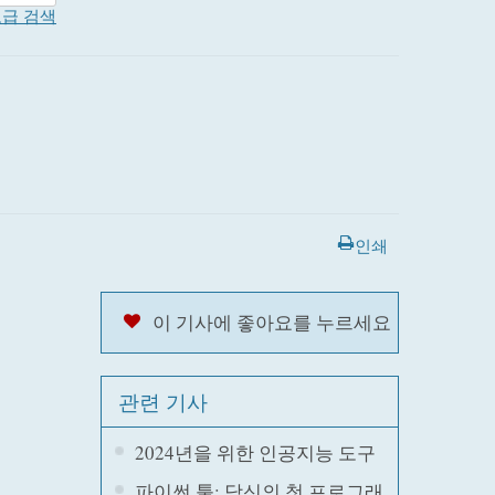
급 검색
인쇄
이 기사에 좋아요를 누르세요
관련 기사
2024년을 위한 인공지능 도구
파이썬 툴: 당신의 첫 프로그래