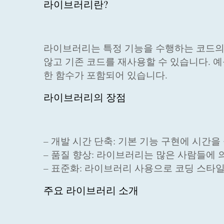
라이브러리란?
라이브러리는 특정 기능을 수행하는 코드의 
않고 기존 코드를 재사용할 수 있습니다. 예
한 함수가 포함되어 있습니다.
라이브러리의 장점
– 개발 시간 단축: 기본 기능 구현에 시간을
– 품질 향상: 라이브러리는 많은 사람들에
– 표준화: 라이브러리 사용으로 코딩 스타
주요 라이브러리 소개