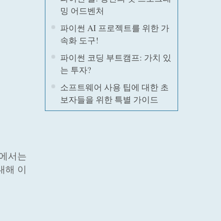
밍 어드벤처
파이썬 AI 프로젝트를 위한 가
속화 도구!
파이썬 코딩 부트캠프: 가치 있
는 투자?
소프트웨어 사용 팁에 대한 초
보자들을 위한 특별 가이드
기에서는
대해 이