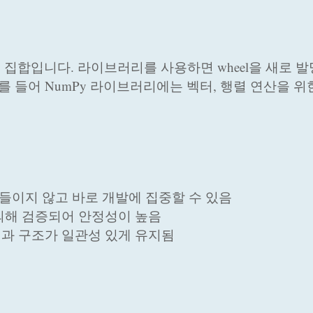
집합입니다. 라이브러리를 사용하면 wheel을 새로 
를 들어 NumPy 라이브러리에는 벡터, 행렬 연산을 위
 들이지 않고 바로 개발에 집중할 수 있음
 의해 검증되어 안정성이 높음
일과 구조가 일관성 있게 유지됨