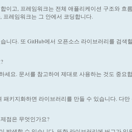
 집합이고, 프레임워크는 전체 애플리케이션 구조와 흐
, 프레임워크는 그 안에서 코딩합니다.
 있습니다. 또 GitHub에서 오픈소스 라이브러리를 검색
?
의하세요. 문서를 참고하여 제대로 사용하는 것도 중요합
하여 패키지화하면 라이브러리를 만들 수 있습니다. 다만
 문제점은 무엇인가요?
돌이 발생할 수 있습니다. 또한 라이브러리에 버그가 있