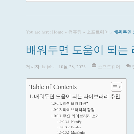
You are here:
Home
»
컴퓨팅
»
소프트웨어
»
배워두면 
배워두면 도움이 되는
게시자:
kojobs
,
10월 28, 2023
소프트웨어
Table of Contents
배워두면 도움이 되는 라이브러리 추천
라이브러리란?
라이브러리의 장점
주요 라이브러리 소개
NumPy
Pandas
Matplotlib