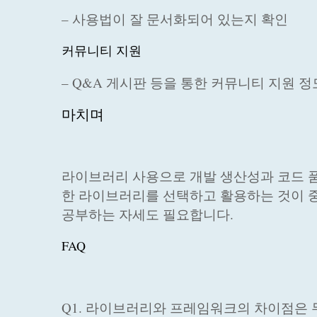
– 사용법이 잘 문서화되어 있는지 확인
커뮤니티 지원
– Q&A 게시판 등을 통한 커뮤니티 지원 정
마치며
라이브러리 사용으로 개발 생산성과 코드 품
한 라이브러리를 선택하고 활용하는 것이 
공부하는 자세도 필요합니다.
FAQ
Q1. 라이브러리와 프레임워크의 차이점은