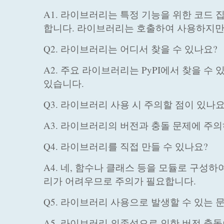
A1. 라이브러리는 특정 기능을 위한 코드
합니다. 라이브러리는 호출하여 사용하지만
Q2. 라이브러리는 어디서 찾을 수 있나요?
A2. 주요 라이브러리는 PyPI에서 찾을 수
있습니다.
Q3. 라이브러리 사용 시 주의할 점이 있나요
A3. 라이브러리의 버전과 충돌 문제에 주
Q4. 라이브러리를 직접 만들 수 있나요?
A4. 네, 함수나 클래스 등을 모듈로 구성
리가 어려우므로 주의가 필요합니다.
Q5. 라이브러리 사용으로 발생할 수 있는
A5. 라이브러리 의존성으로 인한 버전 충