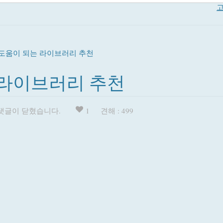
고
도움이 되는 라이브러리 추천
 라이브러리 추천
댓글이 닫혔습니다.
1
견해 : 499