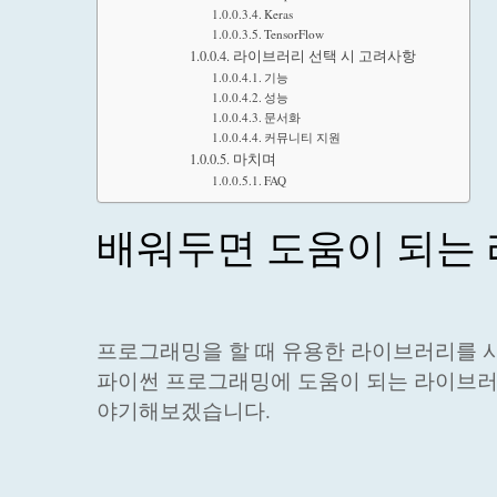
Keras
TensorFlow
라이브러리 선택 시 고려사항
기능
성능
문서화
커뮤니티 지원
마치며
FAQ
배워두면 도움이 되는
프로그래밍을 할 때 유용한 라이브러리를 사
파이썬 프로그래밍에 도움이 되는 라이브러리
야기해보겠습니다.