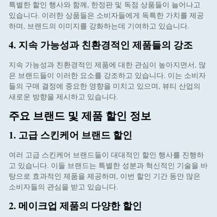
특별한 할인 행사와 함께, 한정판 및 독점 상품들이 늘어나고
있습니다. 이러한 상품들은 소비자들에게 독특한 가치를 제공
하며, 브랜드의 이미지를 강화하는데 기여하고 있습니다.
4. 지속 가능성과 친환경적인 제품들의 강조
지속 가능성과 친환경적인 제품에 대한 관심이 높아지면서, 많
은 브랜드들이 이러한 요소를 강조하고 있습니다. 이는 소비자
들의 구매 결정에 중요한 영향을 미치고 있으며, 뷰티 산업의
새로운 방향을 제시하고 있습니다.
주요 브랜드 및 제품 할인 정보
1. 고급 스킨케어 브랜드 할인
여러 고급 스킨케어 브랜드들이 대대적인 할인 행사를 진행하
고 있습니다. 이들 브랜드는 특별한 성분과 혁신적인 기술을 바
탕으로 효과적인 제품을 제공하며, 이번 할인 기간 동안 많은
소비자들의 관심을 받고 있습니다.
2. 메이크업 제품의 다양한 할인