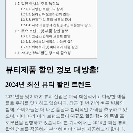
할인 행사의 주요 특징들
1. 다양한 브랜드의 참여
2. 온라인과 오프라인의 조화
3. 한정판 및 독점 상품의 증가
4. 지속 가능성과 친환경적인 제품들의 강조
주요 브랜드 및 제품 할인 정보
1. 고급 스킨케어 브랜드 할인
2. 메이크업 제품의 다양한 할인
3. 헤어케어 및 바디케어 제품 할인
2024년 뷰티 할인 정보의 중요성
뷰티제품 할인 정보 대방출!
2024년 최신 뷰티 할인 트렌드
2024년을 맞이하여 뷰티 산업은 더욱 혁신적이고 다양한 제품
들로 우리를 맞이하고 있습니다. 최근 몇 년 간의 빠른 변화와
함께, 소비자들은 더 나은 품질과 합리적인 가격을 추구하고 있
대규모 할인 행사
특별 프
으며, 이에 따라 여러 브랜드들이
와
로모션
을 진행하고 있습니다. 본 기사에서는 2024년 최신 뷰티
할인 정보를 꼼꼼하게 분석하여 여러분께 제공하고자 합니다.