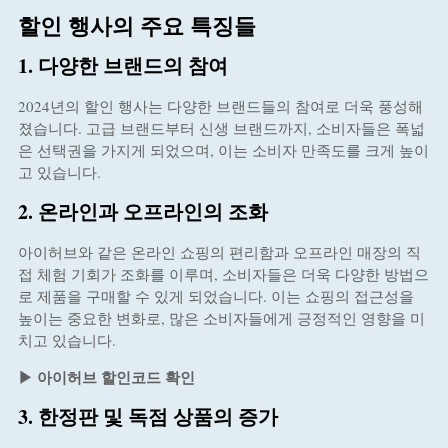
할인 행사의 주요 특징들
1. 다양한 브랜드의 참여
2024년의 할인 행사는 다양한 브랜드들의 참여로 더욱 풍성해
졌습니다. 고급 브랜드부터 신생 브랜드까지, 소비자들은 폭넓
은 선택권을 가지게 되었으며, 이는 소비자 만족도를 크게 높이
고 있습니다.
2. 온라인과 오프라인의 조화
아이허브와 같은 온라인 쇼핑의 편리함과 오프라인 매장의 직
접 체험 기회가 조화를 이루며, 소비자들은 더욱 다양한 방법으
로 제품을 구매할 수 있게 되었습니다. 이는 쇼핑의 접근성을
높이는 중요한 변화로, 많은 소비자들에게 긍정적인 영향을 미
치고 있습니다.
▶ 아이허브 할인코드 확인
3. 한정판 및 독점 상품의 증가