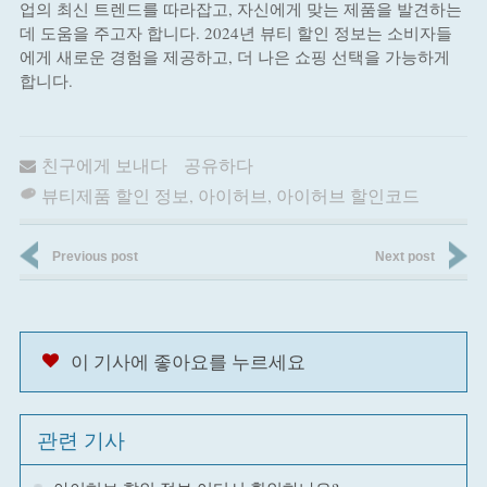
업의 최신 트렌드를 따라잡고, 자신에게 맞는 제품을 발견하는
데 도움을 주고자 합니다. 2024년 뷰티 할인 정보는 소비자들
에게 새로운 경험을 제공하고, 더 나은 쇼핑 선택을 가능하게
합니다.
친구에게 보내다
공유하다
뷰티제품 할인 정보
,
아이허브
,
아이허브 할인코드
Previous post
Next post
이 기사에 좋아요를 누르세요
관련 기사