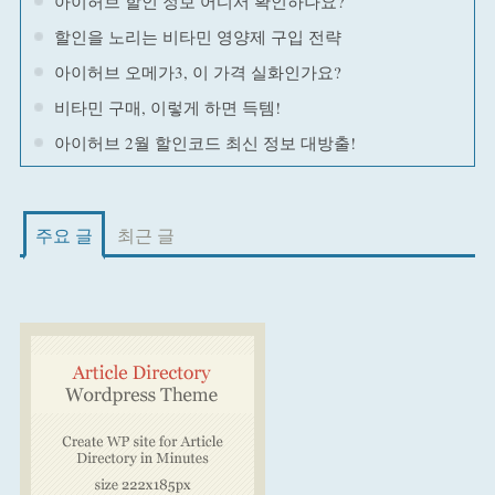
아이허브 할인 정보 어디서 확인하나요?
할인을 노리는 비타민 영양제 구입 전략
아이허브 오메가3, 이 가격 실화인가요?
비타민 구매, 이렇게 하면 득템!
아이허브 2월 할인코드 최신 정보 대방출!
주요 글
최근 글