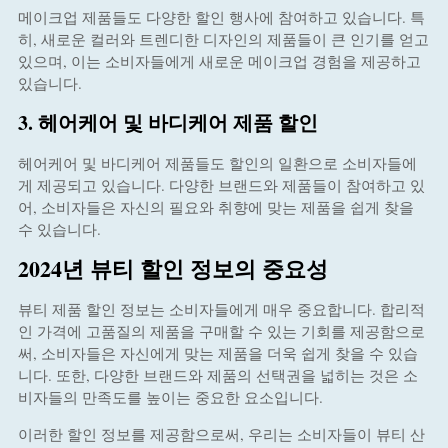
메이크업 제품들도 다양한 할인 행사에 참여하고 있습니다. 특
히, 새로운 컬러와 트렌디한 디자인의 제품들이 큰 인기를 얻고
있으며, 이는 소비자들에게 새로운 메이크업 경험을 제공하고
있습니다.
3. 헤어케어 및 바디케어 제품 할인
헤어케어 및 바디케어 제품들도 할인의 일환으로 소비자들에
게 제공되고 있습니다. 다양한 브랜드와 제품들이 참여하고 있
어, 소비자들은 자신의 필요와 취향에 맞는 제품을 쉽게 찾을
수 있습니다.
2024년 뷰티 할인 정보의 중요성
뷰티 제품 할인 정보는 소비자들에게 매우 중요합니다. 합리적
인 가격에 고품질의 제품을 구매할 수 있는 기회를 제공함으로
써, 소비자들은 자신에게 맞는 제품을 더욱 쉽게 찾을 수 있습
니다. 또한, 다양한 브랜드와 제품의 선택권을 넓히는 것은 소
비자들의 만족도를 높이는 중요한 요소입니다.
이러한 할인 정보를 제공함으로써, 우리는 소비자들이 뷰티 산