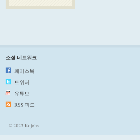
소셜 네트워크
페이스북
트위터
유튜브
RSS 피드
© 2023 Kojobs