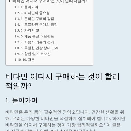
비타민 어디서 구매하는 것이 합리적일까?
1. 들어가며
2. 비타민의 중요성
3. 온라인 구매의 장점
4. 오프라인 구매의 장점
5. 가격 비교
6. 제품 품질과 브랜드
7. 사용자 리뷰와 평가
8. 특별한 건강 상태 고려
9. 할인 및 프로모션
10. 결론
비타민 어디서 구매하는 것이 합리
적일까?
1. 들어가며
비타민은 우리 몸에 필수적인 영양소입니다. 건강한 생활을 위
해, 우리는 다양한 비타민을 적절하게 섭취해야 합니다. 하지만
비타민을 어디서 구매하는 것이 가장 합리적일까요? 이 글은