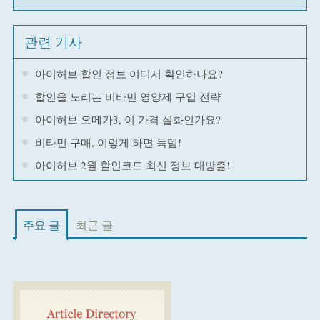
관련 기사
아이허브 할인 정보 어디서 확인하나요?
할인을 노리는 비타민 영양제 구입 전략
아이허브 오메가3, 이 가격 실화인가요?
비타민 구매, 이렇게 하면 득템!
아이허브 2월 할인코드 최신 정보 대방출!
주요 글
최근 글