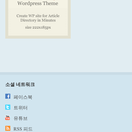
소셜 네트워크
페이스북
트위터
유튜브
RSS 피드