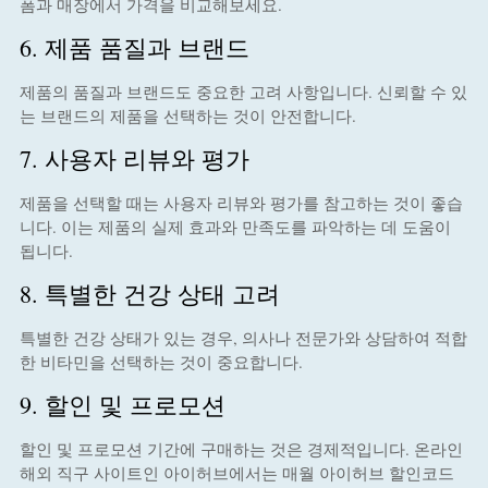
폼과 매장에서 가격을 비교해보세요.
6. 제품 품질과 브랜드
제품의 품질과 브랜드도 중요한 고려 사항입니다. 신뢰할 수 있
는 브랜드의 제품을 선택하는 것이 안전합니다.
7. 사용자 리뷰와 평가
제품을 선택할 때는 사용자 리뷰와 평가를 참고하는 것이 좋습
니다. 이는 제품의 실제 효과와 만족도를 파악하는 데 도움이
됩니다.
8. 특별한 건강 상태 고려
특별한 건강 상태가 있는 경우, 의사나 전문가와 상담하여 적합
한 비타민을 선택하는 것이 중요합니다.
9. 할인 및 프로모션
할인 및 프로모션 기간에 구매하는 것은 경제적입니다. 온라인
해외 직구 사이트인 아이허브에서는 매월 아이허브 할인코드