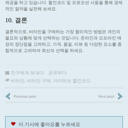
제공을 하고 있습니다. 할인코드 및 프로모션 사용을 통해 경제
적인 절약을 실천해 보세요.
10. 결론
결론적으로, 비타민을 구매하는 가장 합리적인 방법은 개인의
필요와 상황에 맞게 선택하는 것입니다. 온라인과 오프라인 매
장의 장단점을 고려하고, 가격, 품질, 리뷰 등 다양한 요소를 종
합적으로 고려하여 최선의 선택을 하세요.
친구에게 보내다
공유하다
비타민
,
비타민 구매
,
아이허브 할인코드
Previous post
Next post
이 기사에 좋아요를 누르세요