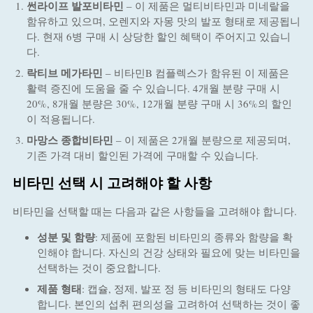
썬라이프 발포비타민
– 이 제품은 멀티비타민과 미네랄을
함유하고 있으며, 오렌지와 자몽 맛의 발포 형태로 제공됩니
다. 현재 6병 구매 시 상당한 할인 혜택이 주어지고 있습니
다.
락티브 메가타민
– 비타민B 컴플렉스가 함유된 이 제품은
활력 증진에 도움을 줄 수 있습니다. 4개월 분량 구매 시
20%, 8개월 분량은 30%, 12개월 분량 구매 시 36%의 할인
이 적용됩니다.
마망스 종합비타민
– 이 제품은 2개월 분량으로 제공되며,
기존 가격 대비 할인된 가격에 구매할 수 있습니다.
비타민 선택 시 고려해야 할 사항
비타민을 선택할 때는 다음과 같은 사항들을 고려해야 합니다.
성분 및 함량
: 제품에 포함된 비타민의 종류와 함량을 확
인해야 합니다. 자신의 건강 상태와 필요에 맞는 비타민을
선택하는 것이 중요합니다.
제품 형태
: 캡슐, 정제, 발포 정 등 비타민의 형태도 다양
합니다. 본인의 섭취 편의성을 고려하여 선택하는 것이 좋