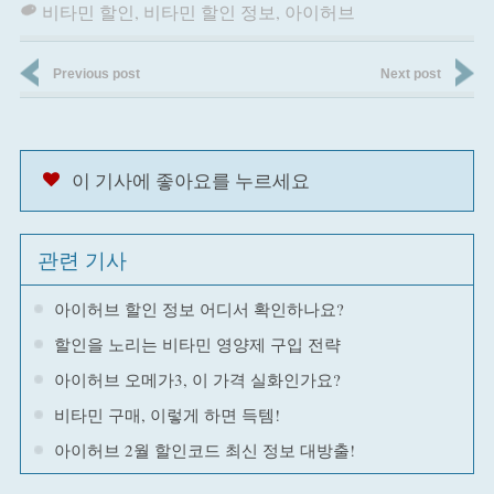
비타민 할인
,
비타민 할인 정보
,
아이허브
Previous post
Next post
이 기사에 좋아요를 누르세요
관련 기사
아이허브 할인 정보 어디서 확인하나요?
할인을 노리는 비타민 영양제 구입 전략
아이허브 오메가3, 이 가격 실화인가요?
비타민 구매, 이렇게 하면 득템!
아이허브 2월 할인코드 최신 정보 대방출!