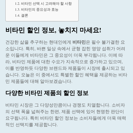
비타민 선택 시 고려해야 할 사항
비타민의 중요성과 효능
결론
비타민 할인 정보, 놓치지 마세요!
비타민
건강한 삶을 추구하는 현대인에게
은 필수 불가결한 요
소입니다. 특히, 바쁜 일상 속에서 균형 잡힌 영양 섭취가 어려
운 이들에게 비타민은 그 중요성이 더욱 부각됩니다. 이에 따
라, 비타민 제품에 대한 수요가 지속적으로 증가하고 있으며,
이를 반영하듯 다양한 브랜드와 제품들이 시장에 출시되고 있
습니다. 오늘은 이 중에서도 특별한 할인 혜택을 제공하는 비타
민 제품들에 대해 알아보겠습니다.
다양한 비타민 제품의 할인 정보
비타민 시장은 그 다양성만큼이나 경쟁도 치열합니다. 소비자
의 선택 폭을 넓혀주는 한편, 제품 선택에 있어 현명한 판단이
요구됩니다. 특히 비타민 할인 정보는 소비자들에게 더욱 매력
적인 선택지를 제공합니다.