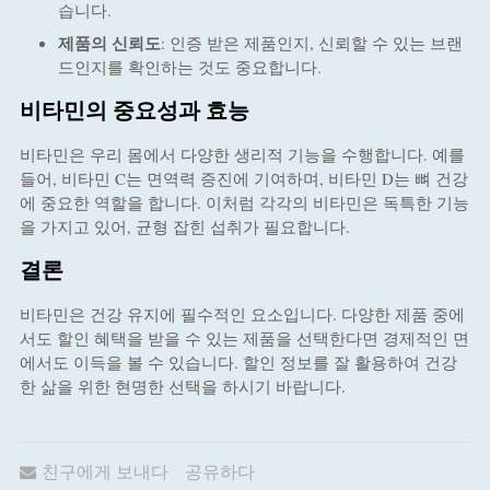
습니다.
제품의 신뢰도
: 인증 받은 제품인지, 신뢰할 수 있는 브랜
드인지를 확인하는 것도 중요합니다.
비타민의 중요성과 효능
비타민은 우리 몸에서 다양한 생리적 기능을 수행합니다. 예를
들어, 비타민 C는 면역력 증진에 기여하며, 비타민 D는 뼈 건강
에 중요한 역할을 합니다. 이처럼 각각의 비타민은 독특한 기능
을 가지고 있어, 균형 잡힌 섭취가 필요합니다.
결론
비타민은 건강 유지에 필수적인 요소입니다. 다양한 제품 중에
서도 할인 혜택을 받을 수 있는 제품을 선택한다면 경제적인 면
에서도 이득을 볼 수 있습니다. 할인 정보를 잘 활용하여 건강
한 삶을 위한 현명한 선택을 하시기 바랍니다.
친구에게 보내다
공유하다