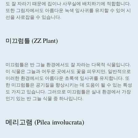
도 잘 자라기 때문에 집이나 사무실에 배치하기에 적합합니다.
또한 그림자에서도 아름다운 녹색 잎사귀를 유지할 수 있어 시
선을 사로잡을 수 있습니다.
미끄럼틀 (ZZ Plant)
미끄럼틀은 반 그늘 환경에서도 잘 자라는 다목적 식물입니다.
이 식물은 그늘과 어두운 곳에서도 꽃을 피우지만, 일반적으로
이러한 환경에서도 아름다운 초록색 잎사귀를 유지합니다. 또
한 미끄럼틀은 공기질을 향상시키는 데 도움이 될 수 있는 특성
도 가지고 있습니다. 그러므로 미끄럼틀은 실내 환경에서 가장
인기 있는 반 그늘 식물 중 하나입니다.
메리고램 (Pilea involucrata)