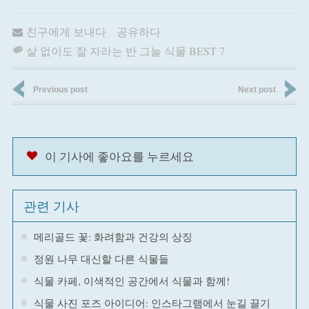
친구에게 보내다
공유하다
살 없이도 잘 자라는 반 그늘 식물 BEST 7
Previous post
Next post
이 기사에 좋아요를 누르세요
관련 기사
메리골드 꽃: 화려함과 건강의 상징
정원 나무 대신할 다른 식물들
식물 카페, 이색적인 공간에서 식물과 함께!
식물 사진 포즈 아이디어: 인스타그램에서 눈길 끌기​