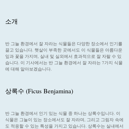
소개
반 그늘 환경에서 잘 자라는 식물들은 다양한 장소에서 인기를
끌고 있습니다. 햇살이 부족한 곳에서도 이 식물들은 아름다운
잎과 꽃을 가지며, 실내 및 실외에서 효과적으로 잘 자랄 수 있
습니다. 이 기사에서는 반 그늘 환경에서 잘 자라는 7가지 식물
에 대해 알아보겠습니다.
상록수 (Ficus Benjamina)
반 그늘 환경에서 인기 있는 식물 중 하나는 상록수입니다. 이
식물은 그늘이 있는 장소에서도 잘 자라며, 그리고 그림자 속에
도 적응할 수 있는 특성을 가지고 있습니다. 상록수는 실내에서