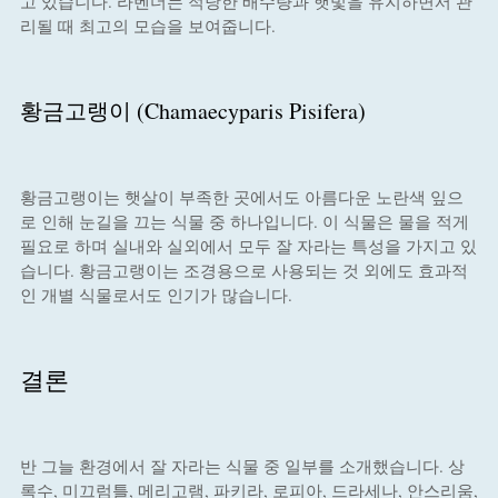
고 있습니다. 라벤더는 적당한 배수량과 햇빛을 유지하면서 관
리될 때 최고의 모습을 보여줍니다.
황금고랭이 (Chamaecyparis Pisifera)
황금고랭이는 햇살이 부족한 곳에서도 아름다운 노란색 잎으
로 인해 눈길을 끄는 식물 중 하나입니다. 이 식물은 물을 적게
필요로 하며 실내와 실외에서 모두 잘 자라는 특성을 가지고 있
습니다. 황금고랭이는 조경용으로 사용되는 것 외에도 효과적
인 개별 식물로서도 인기가 많습니다.
결론
반 그늘 환경에서 잘 자라는 식물 중 일부를 소개했습니다. 상
록수, 미끄럼틀, 메리고램, 파키라, 로피아, 드라세나, 안스리움,