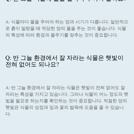
A: 식물마다 물을 주어야 하는 양과 시기가 다릅니다. 일반적으
로 흙이 말랐을 때 적당한 양의 물을 주는 것이 좋습니다. 식물
의 특성에 따라 환경과 물주기를 맞추는 것이 중요합니다.
Q: 반 그늘 환경에서 잘 자라는 식물은 햇빛이
전혀 없어도 되나요?
A: 반 그늘 환경에서 잘 자라는 식물은 햇빛이 전혀 없어도 잘
자라는 특성을 가지고 있습니다. 그러나 식물이 어느 정도의 햇
빛을 필요로 하는지를 확인하는 것이 중요합니다. 적절한 양의
햇빛은 식물의 성장과 잎과 꽃의 발육에 도움을 줄 수 있습니
다.