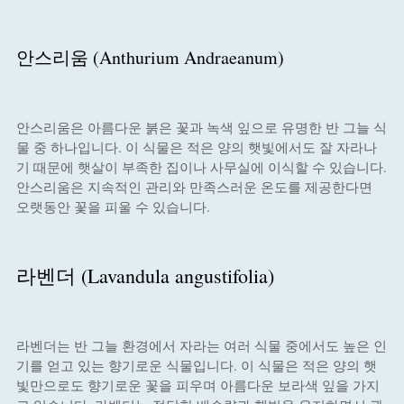
안스리움 (Anthurium Andraeanum)
안스리움은 아름다운 붉은 꽃과 녹색 잎으로 유명한 반 그늘 식
물 중 하나입니다. 이 식물은 적은 양의 햇빛에서도 잘 자라나
기 때문에 햇살이 부족한 집이나 사무실에 이식할 수 있습니다.
안스리움은 지속적인 관리와 만족스러운 온도를 제공한다면
오랫동안 꽃을 피울 수 있습니다.
라벤더 (Lavandula angustifolia)
라벤더는 반 그늘 환경에서 자라는 여러 식물 중에서도 높은 인
기를 얻고 있는 향기로운 식물입니다. 이 식물은 적은 양의 햇
빛만으로도 향기로운 꽃을 피우며 아름다운 보라색 잎을 가지