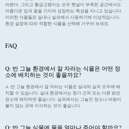
라벤더, 그리고 황금고랭이는 모두 햇살이 부족한 공간에서도
아름다운 잎과 꽃을 가지며 성장하는 특성을 지니고 있습니다.
이러한 식물들은 실내나 실외에서 사용하기에 이상적입니다.
환경 설정에 따라 적합한 식물을 선택해 가꾸어 보세요.
FAQ
Q: 반 그늘 환경에서 잘 자라는 식물은 어떤 장
소에 배치하는 것이 좋을까요?
A: 반 그늘 환경에서 잘 자라는 식물은 실내와 실외 모두에 배
치할 수 있습니다. 실내 환경에서는 창가 근처 또는 다른 밝은
장소에 배치하면 좋습니다. 실외에서는 그늘진 장소나 바람이
불지 않는 곳에 이식하는 것이 좋습니다.
Q: 반 그늘 식물에 물을 얼마나 주어야 할까요?