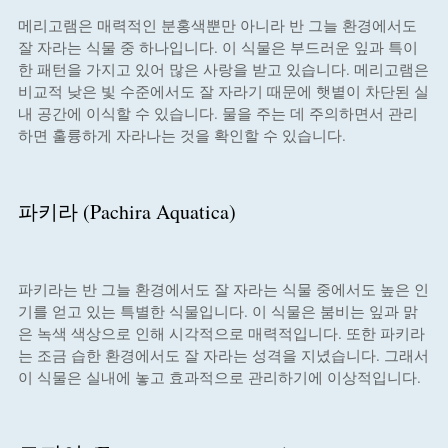
메리고램은 매력적인 분홍색뿐만 아니라 반 그늘 환경에서도
잘 자라는 식물 중 하나입니다. 이 식물은 부드러운 잎과 특이
한 패턴을 가지고 있어 많은 사랑을 받고 있습니다. 메리고램은
비교적 낮은 빛 수준에서도 잘 자라기 때문에 햇볕이 차단된 실
내 공간에 이식할 수 있습니다. 물을 주는 데 주의하면서 관리
하면 훌륭하게 자라나는 것을 확인할 수 있습니다.
파키라 (Pachira Aquatica)
파키라는 반 그늘 환경에서도 잘 자라는 식물 중에서도 높은 인
기를 얻고 있는 특별한 식물입니다. 이 식물은 붐비는 잎과 맑
은 녹색 색상으로 인해 시각적으로 매력적입니다. 또한 파키라
는 조금 습한 환경에서도 잘 자라는 성격을 지녔습니다. 그래서
이 식물은 실내에 놓고 효과적으로 관리하기에 이상적입니다.