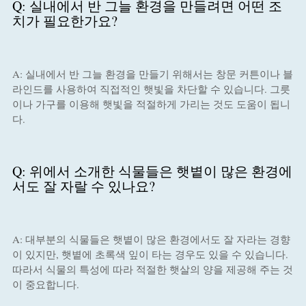
Q: 실내에서 반 그늘 환경을 만들려면 어떤 조
치가 필요한가요?
A: 실내에서 반 그늘 환경을 만들기 위해서는 창문 커튼이나 블
라인드를 사용하여 직접적인 햇빛을 차단할 수 있습니다. 그릇
이나 가구를 이용해 햇빛을 적절하게 가리는 것도 도움이 됩니
다.
Q: 위에서 소개한 식물들은 햇볕이 많은 환경에
서도 잘 자랄 수 있나요?
A: 대부분의 식물들은 햇볕이 많은 환경에서도 잘 자라는 경향
이 있지만, 햇볕에 초록색 잎이 타는 경우도 있을 수 있습니다.
따라서 식물의 특성에 따라 적절한 햇살의 양을 제공해 주는 것
이 중요합니다.