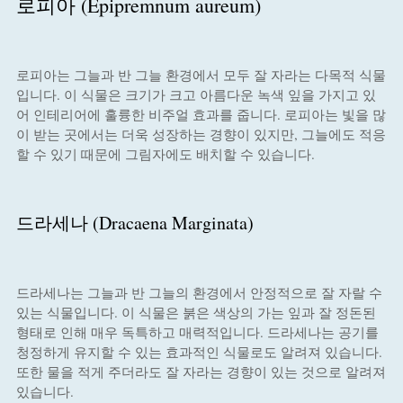
로피아 (Epipremnum aureum)
로피아는 그늘과 반 그늘 환경에서 모두 잘 자라는 다목적 식물
입니다. 이 식물은 크기가 크고 아름다운 녹색 잎을 가지고 있
어 인테리어에 훌륭한 비주얼 효과를 줍니다. 로피아는 빛을 많
이 받는 곳에서는 더욱 성장하는 경향이 있지만, 그늘에도 적응
할 수 있기 때문에 그림자에도 배치할 수 있습니다.
드라세나 (Dracaena Marginata)
드라세나는 그늘과 반 그늘의 환경에서 안정적으로 잘 자랄 수
있는 식물입니다. 이 식물은 붉은 색상의 가는 잎과 잘 정돈된
형태로 인해 매우 독특하고 매력적입니다. 드라세나는 공기를
청정하게 유지할 수 있는 효과적인 식물로도 알려져 있습니다.
또한 물을 적게 주더라도 잘 자라는 경향이 있는 것으로 알려져
있습니다.