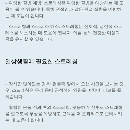
– 다양한 질병 예방: 스트레칭은 다양한 질병을 예방하는 데 도
움이 될 수 있습니다. 특히 관절염과 같은 관절 질환을 예방하
는 데 도움이 됩니다.
– 스트레칭과 스트레스 해소: 스트레칭은 신체적, 정신적 스트
레스를 해소하는 데 도움이 됩니다. 이를 통해 건강한 마음과
몸을 유지할 수 있습니다.
일상생활에 필요한 스트레칭
– 장시간 앉아있는 경우: 컴퓨터 앞에서 오랜 시간을 보내는 경
우, 스트레칭은 우리 몸에 긍정적인 영향을 미치며, 피로를 줄
여줍니다.
– 활발한 운동 전과 후의 스트레칭: 운동하기 전후로 스트레칭
을 함으로써 부상을 예방하고 근육을 더 효과적으로 준비시키
는 데 도움이 됩니다.