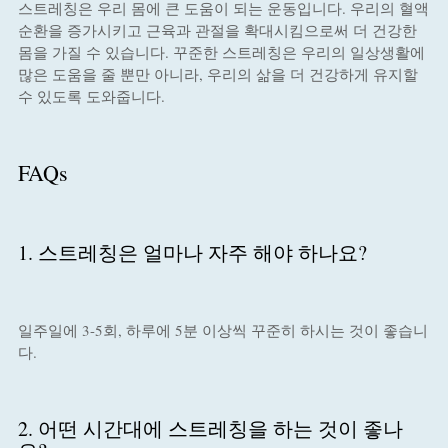
스트레칭은 우리 몸에 큰 도움이 되는 운동입니다. 우리의 혈액
순환을 증가시키고 근육과 관절을 확대시킴으로써 더 건강한
몸을 가질 수 있습니다. 꾸준한 스트레칭은 우리의 일상생활에
많은 도움을 줄 뿐만 아니라, 우리의 삶을 더 건강하게 유지할
수 있도록 도와줍니다.
FAQs
1. 스트레칭은 얼마나 자주 해야 하나요?
일주일에 3-5회, 하루에 5분 이상씩 꾸준히 하시는 것이 좋습니
다.
2. 어떤 시간대에 스트레칭을 하는 것이 좋나