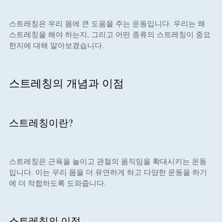
스트레칭은 우리 몸에 큰 도움을 주는 운동입니다. 우리는 왜
스트레칭을 해야 하는지, 그리고 어떤 종류의 스트레칭이 중요
한지에 대해 알아보겠습니다.
스트레칭의 개념과 이점
스트레칭이란?
스트레칭은 근육을 늘이고 관절의 움직임을 확대시키는 운동
입니다. 이는 우리 몸을 더 유연하게 하고 다양한 운동을 하기
에 더 적합하도록 도와줍니다.
스트레칭의 이점