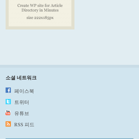
소셜 네트워크
페이스북
트위터
유튜브
RSS 피드