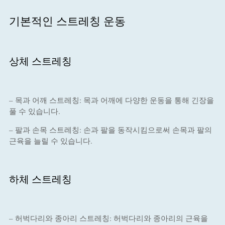
기본적인 스트레칭 운동
상체 스트레칭
– 목과 어깨 스트레칭: 목과 어깨에 다양한 운동을 통해 긴장을
풀 수 있습니다.
– 팔과 손목 스트레칭: 손과 팔을 동작시킴으로써 손목과 팔의
근육을 늘릴 수 있습니다.
하체 스트레칭
– 허벅다리와 종아리 스트레칭: 허벅다리와 종아리의 근육을