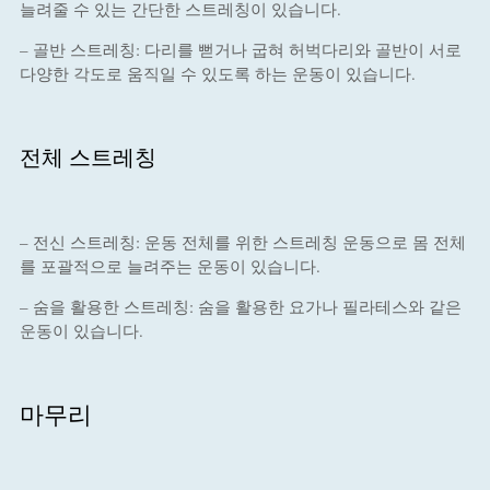
늘려줄 수 있는 간단한 스트레칭이 있습니다.
– 골반 스트레칭: 다리를 뻗거나 굽혀 허벅다리와 골반이 서로
다양한 각도로 움직일 수 있도록 하는 운동이 있습니다.
전체 스트레칭
– 전신 스트레칭: 운동 전체를 위한 스트레칭 운동으로 몸 전체
를 포괄적으로 늘려주는 운동이 있습니다.
– 숨을 활용한 스트레칭: 숨을 활용한 요가나 필라테스와 같은
운동이 있습니다.
마무리