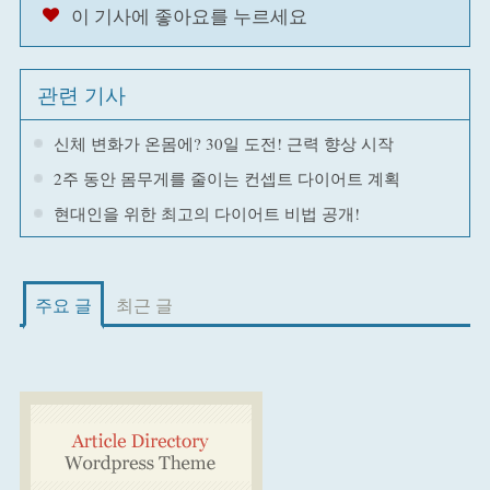
이 기사에 좋아요를 누르세요
관련 기사
신체 변화가 온몸에? 30일 도전! 근력 향상 시작
2주 동안 몸무게를 줄이는 컨셉트 다이어트 계획
현대인을 위한 최고의 다이어트 비법 공개!
주요 글
최근 글