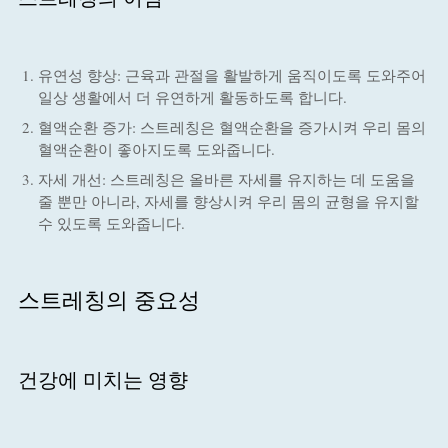
유연성 향상: 근육과 관절을 활발하게 움직이도록 도와주어
일상 생활에서 더 유연하게 활동하도록 합니다.
혈액순환 증가: 스트레칭은 혈액순환을 증가시켜 우리 몸의
혈액순환이 좋아지도록 도와줍니다.
자세 개선: 스트레칭은 올바른 자세를 유지하는 데 도움을
줄 뿐만 아니라, 자세를 향상시켜 우리 몸의 균형을 유지할
수 있도록 도와줍니다.
스트레칭의 중요성
건강에 미치는 영향