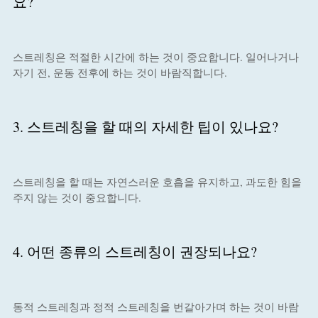
요?
스트레칭은 적절한 시간에 하는 것이 중요합니다. 일어나거나
자기 전, 운동 전후에 하는 것이 바람직합니다.
3. 스트레칭을 할 때의 자세한 팁이 있나요?
스트레칭을 할 때는 자연스러운 호흡을 유지하고, 과도한 힘을
주지 않는 것이 중요합니다.
4. 어떤 종류의 스트레칭이 권장되나요?
동적 스트레칭과 정적 스트레칭을 번갈아가며 하는 것이 바람