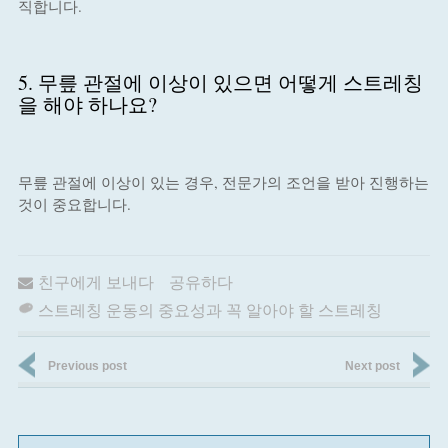
직합니다.
5. 무릎 관절에 이상이 있으면 어떻게 스트레칭
을 해야 하나요?
무릎 관절에 이상이 있는 경우, 전문가의 조언을 받아 진행하는
것이 중요합니다.
친구에게 보내다
공유하다
스트레칭 운동의 중요성과 꼭 알아야 할 스트레칭
Previous post
Next post