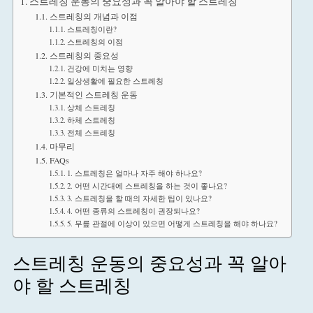
스트레칭 운동의 중요성과 꼭 알아야 할 스트레칭
스트레칭의 개념과 이점
스트레칭이란?
스트레칭의 이점
스트레칭의 중요성
건강에 미치는 영향
일상생활에 필요한 스트레칭
기본적인 스트레칭 운동
상체 스트레칭
하체 스트레칭
전체 스트레칭
마무리
FAQs
1. 스트레칭은 얼마나 자주 해야 하나요?
2. 어떤 시간대에 스트레칭을 하는 것이 좋나요?
3. 스트레칭을 할 때의 자세한 팁이 있나요?
4. 어떤 종류의 스트레칭이 권장되나요?
5. 무릎 관절에 이상이 있으면 어떻게 스트레칭을 해야 하나요?
스트레칭 운동의 중요성과 꼭 알아
야 할 스트레칭