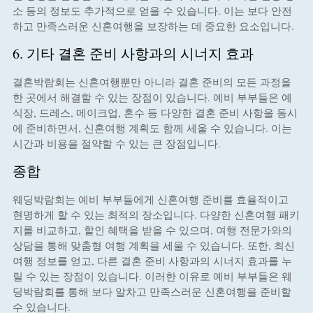
소 등의 정보도 추가적으로 얻을 수 있습니다. 이는 보다 안전
하고 만족스러운 신혼여행을 보장하는 데 중요한 요소입니다.
6. 기타 결혼 준비 사항과의 시너지 효과
결혼박람회는 신혼여행뿐만 아니라 결혼 준비의 모든 과정을
한 곳에서 해결할 수 있는 장점이 있습니다. 예비 부부들은 예
식장, 드레스, 메이크업, 혼수 등 다양한 결혼 준비 사항을 동시
에 준비하면서, 신혼여행 계획도 함께 세울 수 있습니다. 이는
시간과 비용을 절약할 수 있는 큰 장점입니다.
종합
웨딩박람회는 예비 부부들에게 신혼여행 준비를 효율적이고
현명하게 할 수 있는 최적의 장소입니다. 다양한 신혼여행 패키
지를 비교하고, 할인 혜택을 받을 수 있으며, 여행 전문가와의
상담을 통해 맞춤형 여행 계획을 세울 수 있습니다. 또한, 최신
여행 정보를 얻고, 다른 결혼 준비 사항과의 시너지 효과를 누
릴 수 있는 장점이 있습니다. 이러한 이유로 예비 부부들은 웨
딩박람회를 통해 보다 알차고 만족스러운 신혼여행을 준비할
수 있습니다.