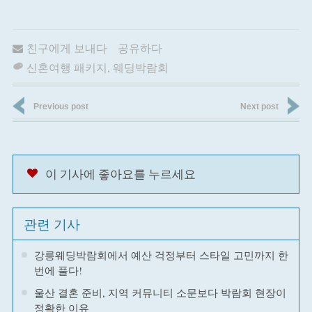
친구에게 보내다
공유하다
신혼여행 패키지
,
웨딩박람회
Previous post
Next post
이 기사에 좋아요를 누르세요
관련 기사
강릉웨딩박람회에서 예산 걱정부터 스타일 고민까지 한
번에 풀다!
울산 결혼 준비, 지역 커뮤니티 소문보다 박람회 현장이
정확한 이유