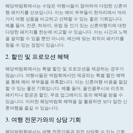
웨딩박람회에서는 수많은 여행사들이 참여하여 다양한 신혼여
행 패키지를 선보입니다. 이는 예비 부부들이 한자리에서 여러
가지 여행 상품을 비교하고 선택할 수 있는 좋은 기회입니다.
예를 들어, 칸쿤, 하와이, 유럽 등 인기 있는 신혼여행지에 대한
다양한 패키지를 한눈에 비교할 수 있습니다. 이는 시간과 노력
을 절약할 수 있을 뿐만 아니라, 예산에 맞는 최적의 패키지를
찾을 수 있는 장점이 있습니다.
2. 할인 및 프로모션 혜택
웨딩박람회에서는 특별 할인 및 프로모션을 제공하는 경우가
많습니다. 여행사들은 박람회에서만 제공되는 특별 할인 혜택
을 통해 예비 부부들을 유혹합니다. 이는 신혼여행 비용을 절감
할 수 있는 좋은 기회입니다. 예를 들어, 올인클루시브 리조트
패키지나 항공권 할인, 무료 업그레이드 등의 혜택을 받을 수
있습니다. 이러한 웨딩박람회 혜택을 잘 활용하면 보다 알찬 신
혼여행을 즐길 수 있습니다.
3. 여행 전문가와의 상담 기회
웨딩박람회에서는 여행 전문가들과 직접 상담할 수 있는 기회