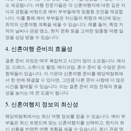
도 제공됩니다. 여행 전문가들은 각 신혼여행지에 대한 깊은 지
식과 경험을 바탕으로 예비 부부들에게 맞춤형 조언을 제공합
니다. 이를 통해 예비 부부들은 자신들의 취향과 예산에 맞는
최적의 신혼여행 계획을 세울 수 있습니다. 예를 들어, 특정 지
역의 날씨나 관광 명소, 현지 문화 등을 고려한 맞춤형 여행 일
정을 상담 받을 수 있습니다.
4. 신혼여행 준비의 효율성
결혼 준비 과정은 매우 복잡하고 시간이 많이 소요됩니다. 예식
장, 드레스, 스튜디오 촬영, 메이크업, 혼수 준비 등 수많은 준비
항목들이 있습니다. 이 가운데 신혼여행 준비를 웨딩박람회에
서 한 번에 해결할 수 있다면, 그만큼 다른 준비 사항에 더 많은
시간을 할애할 수 있습니다. 이는 결혼 준비 과정 전체의 효율
성을 높이는 데 큰 도움이 됩니다.
5. 신혼여행지 정보의 최신성
웨딩박람회에서는 최신 여행 정보를 얻을 수 있습니다. 예비 부
부들은 최신 트렌드에 맞는 신혼여행지를 선택하고, 현지의 최
신 상황을 반영한 여행 계획을 세울 수 있습니다. 최신 관광 명