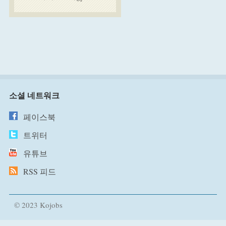
소셜 네트워크
페이스북
트위터
유튜브
RSS 피드
© 2023 Kojobs