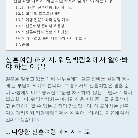
신혼여행 패키지. 웨딩박람회에서 알아봐야 하는 이유!
1. 다양한 신혼여행 패키지 비교
2. 할인 및 프로모션 혜택
3. 여행 전문가와의 상담 기회
4. 신혼여행 준비의 효율성
5. 신혼여행지 정보의 최신성
6. 기타 결혼 준비 사항과의 시너지 효과
종합
신혼여행 패키지. 웨딩박람회에서 알아봐
야 하는 이유!
결혼을 앞두고 있는 예비 부부들에게 결혼 준비는 설렘과 동시
에 큰 부담이 되기도 합니다. 그 중에서도 신혼여행은 결혼 준
비 과정에서 매우 중요한 부분을 차지하며, 많은 고민과 계획이
필요합니다. 웨딩박람회는 이러한 신혼여행 준비를 효율적이
고 현명하게 할 수 있는 최적의 장소입니다. 이 글에서는 신혼
여행 패키지와 웨딩박람회에서 꼭 알아봐야 하는 이유에 대해
살펴보겠습니다.
1. 다양한 신혼여행 패키지 비교