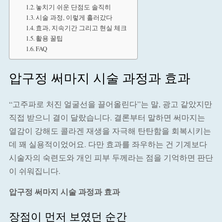
놓치기 쉬운 단점도 솔직히
시술 과정, 이렇게 흘러갔다
효과, 지속기간 그리고 현실 체크
활용 꿀팁
FAQ
압구정 써마지 시술 과정과 효과
“고주파로 처진 얼굴선을 끌어올린다”는 말, 광고 같았지만
직접 받으니 결이 달랐습니다. 결론부터 말하면 써마지는
열감이 강해도 콜라겐 재생을 자극해 탄탄함을 회복시키는
데 꽤 실용적이었어요. 다만 효과를 좌우하는 건 기계보다
시술자의 숙련도와 개인 피부 두께라는 점을 기억하면 판단
이 쉬워집니다.
압구정 써마지 시술 과정과 효과
장점이 먼저 보였던 순간