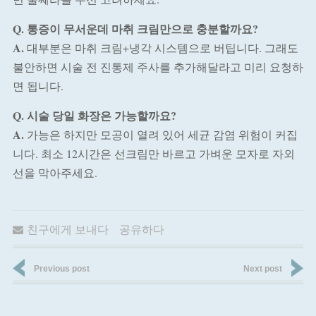
Q. 통증이 무서운데 마취 크림만으로 충분할까요?
A.
대부분은 마취 크림+냉각 시스템으로 버팁니다. 그래도
불안하면 시술 전 진통제 주사를 추가해달라고 미리 요청하
면 됩니다.
Q. 시술 당일 화장은 가능할까요?
A.
가능은 하지만 모공이 열려 있어 세균 감염 위험이 커집
니다. 최소 12시간은 선크림만 바르고 가벼운 모자로 자외
선을 막아주세요.
친구에게 보내다
공유하다
Previous post
Next post