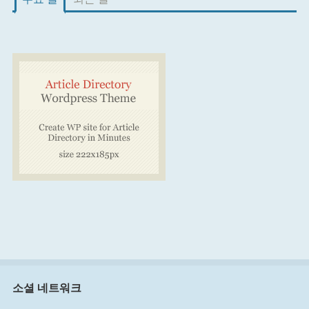
소셜 네트워크