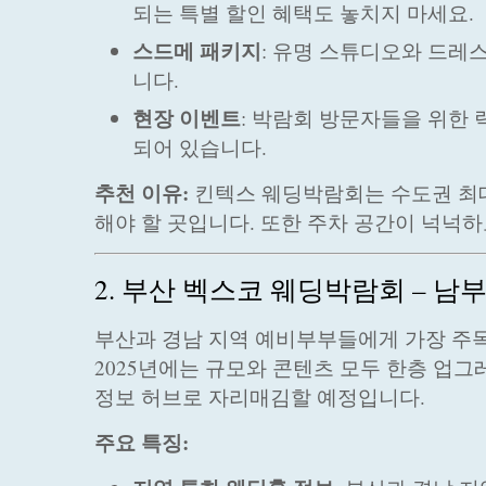
되는 특별 할인 혜택도 놓치지 마세요.
스드메 패키지
: 유명 스튜디오와 드레
니다.
현장 이벤트
: 박람회 방문자들을 위한 
되어 있습니다.
추천 이유:
킨텍스 웨딩박람회는 수도권 최대
해야 할 곳입니다. 또한 주차 공간이 넉넉
2. 부산 벡스코 웨딩박람회 – 남
부산과 경남 지역 예비부부들에게 가장 주
2025년에는 규모와 콘텐츠 모두 한층 업
정보 허브로 자리매김할 예정입니다.
주요 특징: