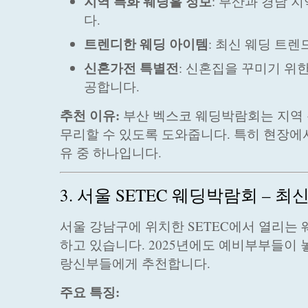
지역 특화 웨딩홀 정보
: 부산과 경남 
다.
트렌디한 웨딩 아이템
: 최신 웨딩 트
신혼가전 특별전
: 신혼집을 꾸미기 위
공합니다.
추천 이유:
부산 벡스코 웨딩박람회는 지역 
무리할 수 있도록 도와줍니다. 특히 현장에
유 중 하나입니다.
3. 서울 SETEC 웨딩박람회 – 
서울 강남구에 위치한 SETEC에서 열리는
하고 있습니다. 2025년에도 예비부부들이 
랑신부들에게 추천합니다.
주요 특징: