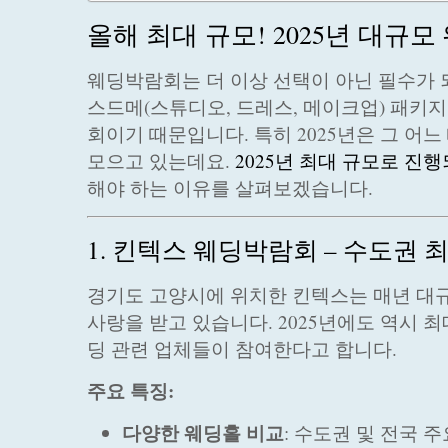
올해 최대 규모! 2025년 대규모
웨딩박람회는 더 이상 선택이 아닌 필수가 
스드메(스튜디오, 드레스, 메이크업) 패키지
회이기 때문입니다. 특히 2025년은 그 
모으고 있는데요.
2025년 최대 규모로 진행
해야 하는 이유를 살펴보겠습니다.
1. 킨텍스 웨딩박람회 – 수도권 
경기도 고양시에 위치한 킨텍스는 매년 대
사랑을 받고 있습니다. 2025년에도 역시 최
딩 관련 업체들이 참여한다고 합니다.
주요 특징:
다양한 웨딩홀 비교
: 수도권 및 전국 