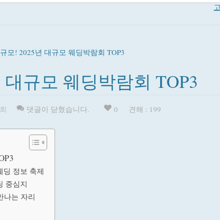
고
규모! 2025년 대규모 웨딩박람회 TOP3
년 대규모 웨딩박람회 TOP3
회
댓글이 닫혔습니다.
0
견해 : 199
OP3
웨딩 정보 축제
딩 중심지
 만나는 자리