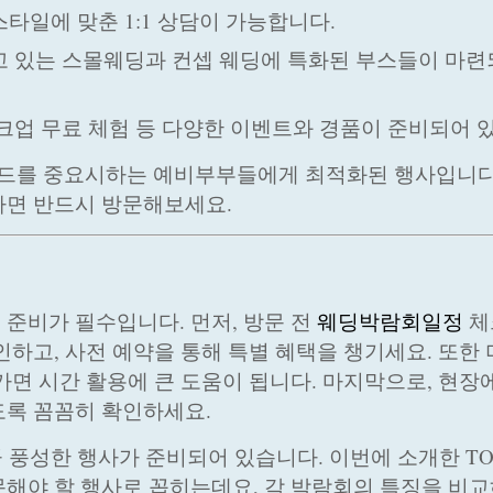
스타일에 맞춘 1:1 상담이 가능합니다.
끌고 있는 스몰웨딩과 컨셉 웨딩에 특화된 부스들이 마련
이크업 무료 체험 등 다양한 이벤트와 경품이 준비되어 
렌드를 중요시하는 예비부부들에게 최적화된 행사입니다
라면 반드시 방문해보세요.
준비가 필수입니다. 먼저, 방문 전
웨딩박람회일정
체
하고, 사전 예약을 통해 특별 혜택을 챙기세요. 또한 
가면 시간 활용에 큰 도움이 됩니다. 마지막으로, 현장
도록 꼼꼼히 확인하세요.
 풍성한 행사가 준비되어 있습니다. 이번에 소개한 TO
해야 할 행사로 꼽히는데요, 각 박람회의 특징을 비교