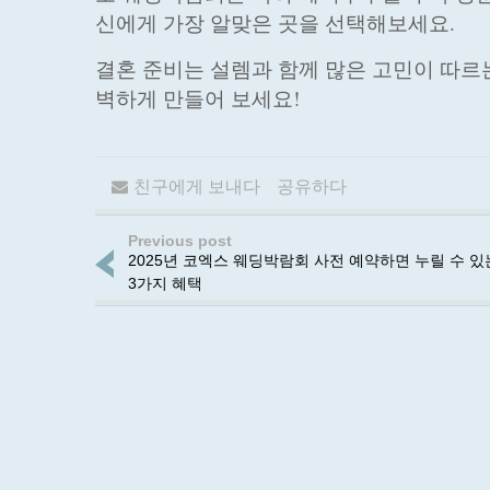
신에게 가장 알맞은 곳을 선택해보세요.
결혼 준비는 설렘과 함께 많은 고민이 따르
벽하게 만들어 보세요!
친구에게 보내다
공유하다
Previous post
2025년 코엑스 웨딩박람회 사전 예약하면 누릴 수 있
3가지 혜택