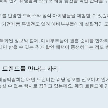
지역의 인기 웨딩홀과 소규모 웨딩 공간을 직접 만나볼 
렌드를 반영한 드레스와 장식 아이템들을 체험할 수 있습
한 가전제품 특별전도 열려 예비부부들에게 실질적인 
특화된 정보와 함께, 예비부부들이 결혼 준비를 한자
서만 받을 수 있는 추가 할인 혜택이 풍성하다는 점도 
최신 트렌드를 만나는 자리
 웨딩박람회는 매년 트렌디한 웨딩 정보를 선보이며 
놓칠 수 없는 행사로 꼽히고 있는데요, 웨딩 트렌드에 