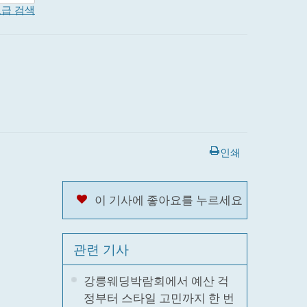
급 검색
인쇄
이 기사에 좋아요를 누르세요
관련 기사
강릉웨딩박람회에서 예산 걱
정부터 스타일 고민까지 한 번