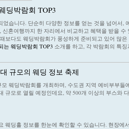
 웨딩박람회 TOP3
되었습니다. 단순히 다양한 정보를 얻는 것을 넘어서, 
, 신혼여행까지 한 자리에서 비교하고 혜택을 받을 수 
어느 때보다도 웨딩박람회가 풍성하게 준비되고 있어 많은
되는 웨딩박람회 TOP3
소개를 하고, 각 박람회의 특징
최대 규모의 웨딩 정보 축제
규모 웨딩박람회를 개최하며, 수도권 지역 예비부부들
대 규모로 열릴 예정인데요, 약 500개 이상의 부스와 
주요 웨딩홀 정보를 한눈에 확인할 수 있습니다. 현장에