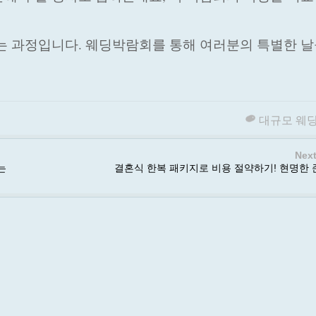
는 과정입니다. 웨딩박람회를 통해 여러분의 특별한 날
대규모 웨
Next
는
결혼식 한복 패키지로 비용 절약하기! 현명한