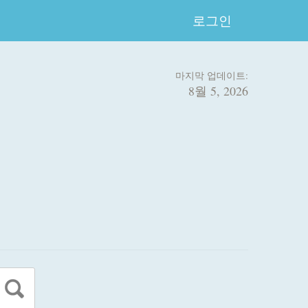
로그인
마지막 업데이트:
8월 5, 2026