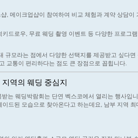
스샵, 메이크업샵이 참여하여 비교 체험과 계약 상담이
럭키드로우, 무료 웨딩 촬영 이벤트 등 다양한 프로그
 규모라는 점에서 다양한 선택지를 제공받고 싶다면 
하고 교통이 편리하다는 점도 큰 장점으로 꼽힙니다.
부 지역의 웨딩 중심지
목받는 웨딩박람회는 단연 벡스코에서 열리는 행사입니
그레이드된 모습으로 찾아온다고 하는데요, 남부 지역 최