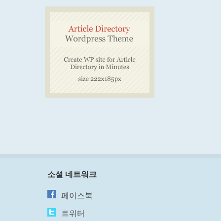
소셜 네트워크
페이스북
트위터