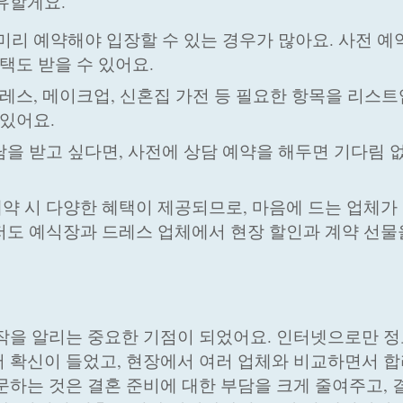
유할게요.
 미리 예약해야 입장할 수 있는 경우가 많아요. 사전 예
혜택도 받을 수 있어요.
 드레스, 메이크업, 신혼집 가전 등 필요한 항목을 리스트
 있어요.
담을 받고 싶다면, 사전에 상담 예약을 해두면 기다림 
계약 시 다양한 혜택이 제공되므로, 마음에 드는 업체가
저도 예식장과 드레스 업체에서 현장 할인과 계약 선물
작을 알리는 중요한 기점이 되었어요. 인터넷으로만 정
 확신이 들었고, 현장에서 여러 업체와 비교하면서 
문하는 것은 결혼 준비에 대한 부담을 크게 줄여주고,