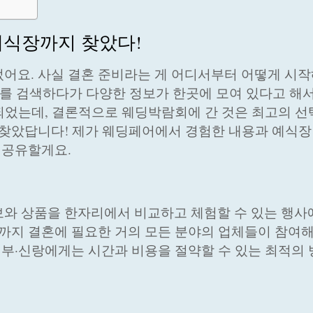
예식장까지 찾았다!
어요. 사실 결혼 준비라는 게 어디서부터 어떻게 시작
’를 검색하다가 다양한 정보가 한곳에 모여 있다고 해
게 되었는데, 결론적으로 웨딩박람회에 간 것은 최고의 
 찾았답니다! 제가 웨딩페어에서 경험한 내용과 예식장
 공유할게요.
와 상품을 한자리에서 비교하고 체험할 수 있는 행사예
영까지 결혼에 필요한 거의 모든 분야의 업체들이 참여
 신부·신랑에게는 시간과 비용을 절약할 수 있는 최적의