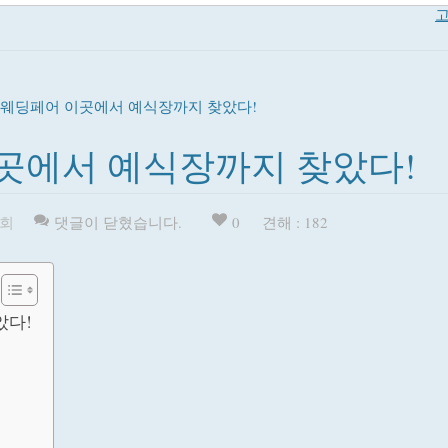
고
 웨딩페어 이곳에서 예식장까지 찾았다!
곳에서 예식장까지 찾았다!
회
댓글이 닫혔습니다.
0
견해 : 182
았다!