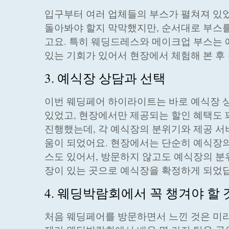
입구부터 여러 업체들의 부스가 펼쳐져 있었
돌아봐야 할지 막막했지만, 순서대로 부스를
고요. 특히 웨딩드레스와 메이크업 부스는 
있는 기회가 있어서 현장에서 체험해 본 후 
3. 예식장 상담과 선택
이번 웨딩페어 하이라이트는 바로 예식장 
있었고, 현장에서만 제공되는 할인 혜택도 꽤
진행했는데, 각 예식장의 분위기와 제공 서
움이 되었어요. 현장에서는 단순히 예식장의
스도 있어서, 방문하지 않고도 예식장의 분위
장이 있는 곳으로 예식장을 확정하게 되었
4. 웨딩박람회에서 꼭 챙겨야 할 
처음 웨딩페어를 방문하면서 느낀 것은 미리