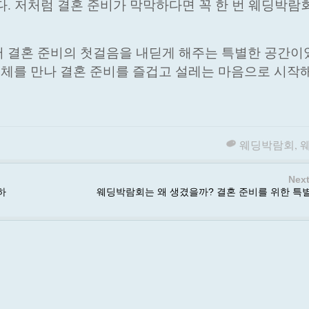
다. 저처럼 결혼 준비가 막막하다면 꼭 한 번 웨딩박람
 결혼 준비의 첫걸음을 내딛게 해주는 특별한 공간이
체를 만나 결혼 준비를 즐겁고 설레는 마음으로 시작
웨딩박람회
,
Next
하
웨딩박람회는 왜 생겼을까? 결혼 준비를 위한 특