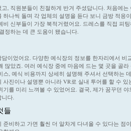
고, 직원분들이 친절하게 반겨 주셨답니다. 처음에는
 하나씩 돌며 각 업체의 설명을 듣다 보니 금방 적응
예비 신부들이 가장 북적거렸어요. 드레스를 직접 피팅
결정하는 데 큰 도움이 됐습니다.
상담이었어요. 다양한 예식장의 정보를 한자리에서 비
 많았죠. 여러 예식장 중에 마음에 드는 몇 곳을 골라
비스, 예식 비용까지 상세히 설명해 주셔서 선택하는 데
 사진이나 설명뿐 아니라 VR로 실내 투어를 할 수 있
기를 미리 느껴볼 수 있었어요. 결국, 제가 꿈꾸던 야
답니다.
것들
 준비하고 가면 훨씬 더 알차게 다녀올 수 있다는 점