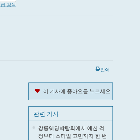
급 검색
인쇄
이 기사에 좋아요를 누르세요
관련 기사
강릉웨딩박람회에서 예산 걱
정부터 스타일 고민까지 한 번