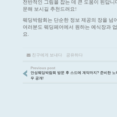
전반적인 그림을 잡는 데 큰 도움이 된답니
문해 보시길 추천드려요!
웨딩박람회는 단순한 정보 제공의 장을 넘어
여러분도 웨딩페어에서 원하는 예식장과 업
요.
친구에게 보내다
공유하다
Previous post
안성웨딩박람회 방문 후 스드메 계약까지? 준비한 노
우 공개!