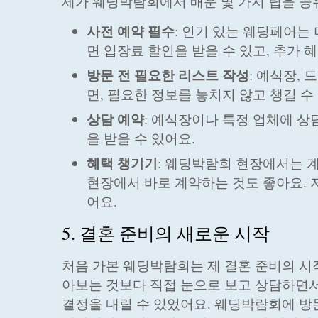
제가 웨딩박람회에서 배운 몇 가지 팁을 공
사전 예약 필수
: 인기 있는 웨딩페어는
면 입장료 할인을 받을 수 있고, 추가 
방문 전 필요한 리스트 작성
: 예식장,
면, 필요한 정보를 놓치지 않고 챙길 수
상담 예약
: 예식장이나 특정 업체에 상
을 받을 수 있어요.
혜택 챙기기
: 웨딩박람회 현장에서는 
현장에서 바로 계약하는 것도 좋아요. 
어요.
5. 결혼 준비의 새로운 시작
처음 가본 웨딩박람회는 제 결혼 준비의 시
아보는 것보다 직접 눈으로 보고 상담하면서
결정을 내릴 수 있었어요. 웨딩박람회에 방