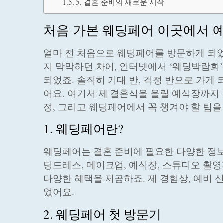
5. 결혼 준비의 새로운 시작
처음 가본 웨딩페어 이곳에서 
얼마 전 처음으로 웨딩페어를 방문하게 되었
지 막막하던 차에, 인터넷에서 ‘웨딩박람회
되었죠. 솔직히 기대 반, 걱정 반으로 가
어요. 여기서 제 결혼식을 올릴 예식장까지
정, 그리고 웨딩페어에서 꼭 챙겨야 할 팁을
1. 웨딩페어란?
웨딩페어는 결혼 준비에 필요한 다양한 정보
딩드레스, 메이크업, 예식장, 스튜디오 촬
다양한 혜택을 제공하죠. 제 경험상, 예비
었어요.
2. 웨딩페어 첫 방문기