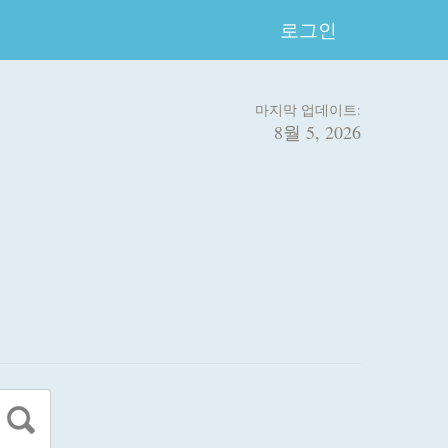
로그인
마지막 업데이트:
8월 5, 2026