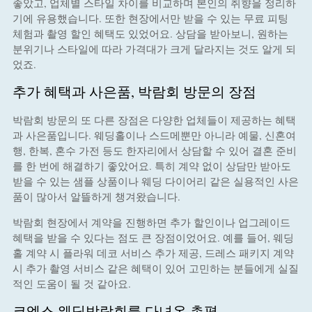
좋았고, 업체별 스타일 차이를 비교하며 본인의 취향을 정리하
기에 유용했습니다. 또한 현장에서만 받을 수 있는 무료 피팅
체험과 촬영 할인 혜택도 있었어요. 상담을 받아보니, 원하는
분위기나 스타일에 따라 가격대가 크게 달라지는 것도 알게 되
었죠.
추가 혜택과 사은품, 박람회 방문의 장점
박람회 방문의 또 다른 장점은 다양한 업체들이 제공하는 혜택
과 사은품입니다. 웨딩홀이나 스드메뿐만 아니라 예물, 신혼여
행, 한복, 혼수 가전 등도 한자리에서 상담할 수 있어 결혼 준비
를 한 번에 해결하기 좋았어요. 특히 계약 없이 상담만 받아도
받을 수 있는 샘플 상품이나 웨딩 다이어리 같은 실용적인 사은
품이 많아서 알뜰하게 챙겨왔습니다.
박람회 현장에서 계약을 진행하면 추가 할인이나 업그레이드
혜택을 받을 수 있다는 점도 큰 장점이었어요. 예를 들어, 웨딩
홀 계약 시 플라워 데코 서비스 추가 제공, 드레스 패키지 계약
시 추가 촬영 서비스 같은 혜택이 있어 고민하는 분들에게 실질
적인 도움이 될 것 같아요.
코엑스 웨딩박람회를 다녀온 총평