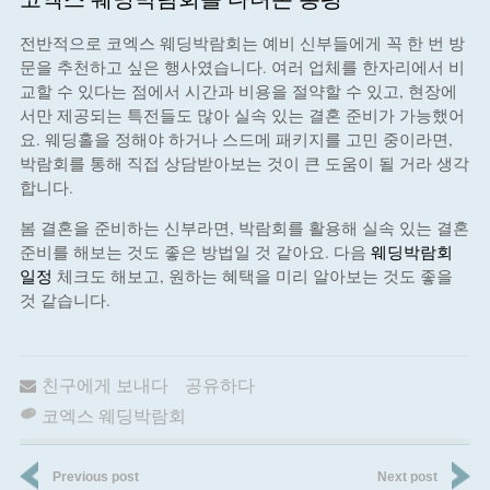
전반적으로 코엑스 웨딩박람회는 예비 신부들에게 꼭 한 번 방
문을 추천하고 싶은 행사였습니다. 여러 업체를 한자리에서 비
교할 수 있다는 점에서 시간과 비용을 절약할 수 있고, 현장에
서만 제공되는 특전들도 많아 실속 있는 결혼 준비가 가능했어
요. 웨딩홀을 정해야 하거나 스드메 패키지를 고민 중이라면,
박람회를 통해 직접 상담받아보는 것이 큰 도움이 될 거라 생각
합니다.
봄 결혼을 준비하는 신부라면, 박람회를 활용해 실속 있는 결혼
준비를 해보는 것도 좋은 방법일 것 같아요. 다음
웨딩박람회
일정
체크도 해보고, 원하는 혜택을 미리 알아보는 것도 좋을
것 같습니다.
친구에게 보내다
공유하다
코엑스 웨딩박람회
Previous post
Next post