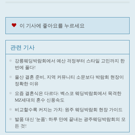
이 기사에 좋아요를 누르세요
관련 기사
강릉웨딩박람회에서 예산 걱정부터 스타일 고민까지 한
번에 풀다!
울산 결혼 준비, 지역 커뮤니티 소문보다 박람회 현장이
정확한 이유
요즘 결혼식은 다르다: 벡스코 웨딩박람회에서 목격한
MZ세대의 혼수 신풍속도
비교할수록 커지는 가치: 원주 웨딩박람회 현장 가이드
발품 대신 '눈품': 하루 만에 끝내는 광주웨딩박람회의 모
든 것!