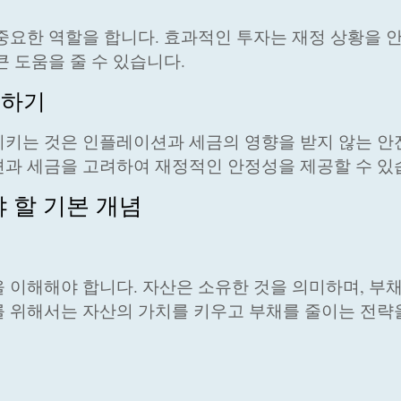
중요한 역할을 합니다. 효과적인 투자는 재정 상황을 
 도움을 줄 수 있습니다.
해하기
키는 것은 인플레이션과 세금의 영향을 받지 않는 안
과 세금을 고려하여 재정적인 안정성을 제공할 수 있
 할 기본 개념
 이해해야 합니다. 자산은 소유한 것을 의미하며, 부
 위해서는 자산의 가치를 키우고 부채를 줄이는 전략