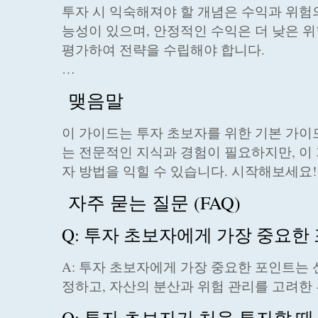
투자 시 익숙해져야 할 개념은 수익과 위험
능성이 있으며, 안정적인 수익은 더 낮은 
평가하여 전략을 수립해야 합니다.
…
맺음말
이 가이드는 투자 초보자를 위한 기본 가이
는 전문적인 지식과 경험이 필요하지만, 이
자 방법을 익힐 수 있습니다. 시작해보세요
자주 묻는 질문 (FAQ)
Q: 투자 초보자에게 가장 중요한
A: 투자 초보자에게 가장 중요한 포인트는
정하고, 자산의 분산과 위험 관리를 고려한 
Q: 투자 초보자가 처음 투자할 