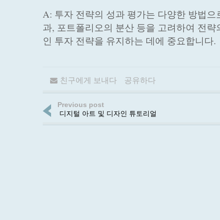
A: 투자 전략의 성과 평가는 다양한 방법으
과, 포트폴리오의 분산 등을 고려하여 전략
인 투자 전략을 유지하는 데에 중요합니다.
친구에게 보내다
공유하다
Previous post
디지털 아트 및 디자인 튜토리얼