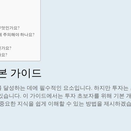
무엇인가요?
항에 주의해야 하나요?
인가요?
나요?
본 가이드
 달성하는 데에 필수적인 요소입니다. 하지만 투자는
있습니다. 이 가이드에서는 투자 초보자를 위해 기본 
 중요한 지식을 쉽게 이해할 수 있는 방법을 제시하겠습
기