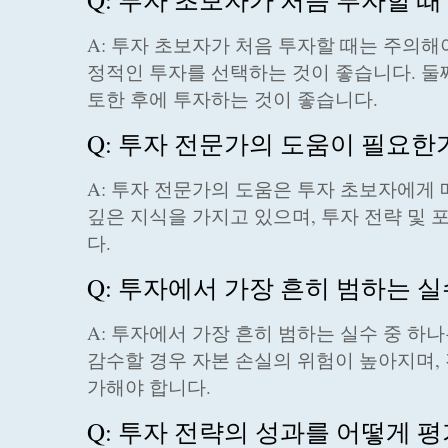
A: 투자 초보자가 처음 투자할 때는 주의해
정적인 투자를 선택하는 것이 좋습니다. 둘째
토한 후에 투자하는 것이 좋습니다.
Q: 투자 전문가의 도움이 필요한
A: 투자 전문가의 도움은 투자 초보자에게 
깊은 지식을 가지고 있으며, 투자 전략 및
다.
Q: 투자에서 가장 흔히 범하는 
A: 투자에서 가장 흔히 범하는 실수 중 
감수할 경우 자본 손실의 위험이 높아지며,
가해야 합니다.
Q: 투자 전략의 성과를 어떻게 