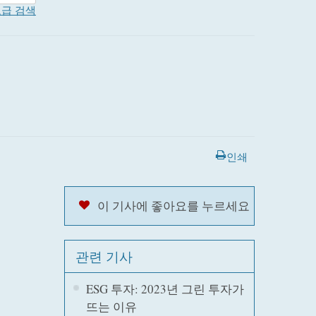
급 검색
인쇄
이 기사에 좋아요를 누르세요
관련 기사
ESG 투자: 2023년 그린 투자가
뜨는 이유