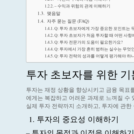
– 수익과 위험의 관계 이해하기
맺음말
자주 묻는 질문 (FAQ)
Q: 투자 초보자에게 가장 중요한 포인트는 
Q: 투자 초보자가 처음 투자할 때 어떤 사
Q: 투자 전문가의 도움이 필요한가요?
Q: 투자에서 가장 흔히 범하는 실수는 무엇
Q: 투자 전략의 성과를 어떻게 평가해야 하
투자 초보자를 위한 기
투자는 재정 상황을 향상시키고 금융 목표를
에게는 복잡하고 어려운 과제로 느껴질 수 
실제 투자 전략까지 소개하고, 투자에 관한
1. 투자의 중요성 이해하기
– 투자의 목적과 이점을 이해하