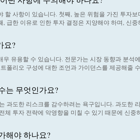
야 할 사항이 있습니다. 첫째, 높은 위험을 가진 투자보
, 급한 이유로 인한 투자 결정은 지양해야 하며, 신중
가요?
매우 유용할 수 있습니다. 전문가는 시장 동향과 분석
 포트폴리오 구성에 대한 조언과 가이던스를 제공해줄 
실수는 무엇인가요?
하나는 과도한 리스크를 감수하려는 욕구입니다. 과도한 
 전체 투자 전략에 악영향을 미칠 수 있기 때문에 신중
평가해야 하나요?