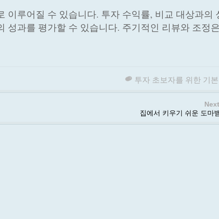
로 이루어질 수 있습니다. 투자 수익률, 비교 대상과의
의 성과를 평가할 수 있습니다. 주기적인 리뷰와 조정
투자 초보자를 위한 기본
Next
집에서 키우기 쉬운 도마