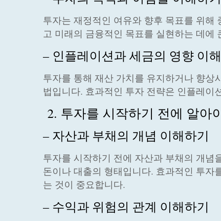
투자는 재정적인 여유와 향후 목표를 위해 
고 미래의 금융적인 목표를 실현하는 데에 큰
– 인플레이션과 세금의 영향 이
투자를 통해 재산 가치를 유지하거나 향상시
법입니다. 효과적인 투자 전략은 인플레이션
2. 투자를 시작하기 전에 알아야
– 자산과 부채의 개념 이해하기
투자를 시작하기 전에 자산과 부채의 개념을
돈이나 대출의 형태입니다. 효과적인 투자를
는 것이 중요합니다.
– 수익과 위험의 관계 이해하기