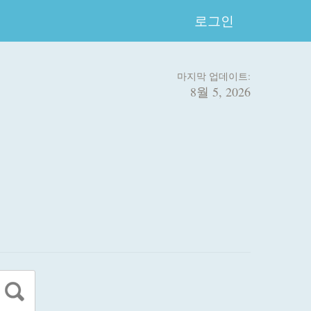
로그인
마지막 업데이트:
8월 5, 2026