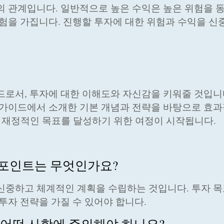
의 관계입니다. 일반적으로 높은 수익은 높은 위험을 
위험을 가집니다. 진행할 투자에 대한 위험과 수익을 신
드로서, 투자에 대한 이해도와 자신감을 키워줄 것입니
 가이드에서 소개한 기본 개념과 전략을 바탕으로 효과
! 재정적인 목표를 달성하기 위한 여정이 시작됩니다.
 포인트는 무엇인가요?
 신중하고 체계적인 계획을 수립하는 것입니다. 투자 목
투자 전략을 가질 수 있어야 합니다.
때 어떤 사항에 주의해야 하나요?