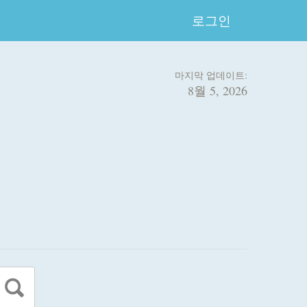
로그인
마지막 업데이트:
8월 5, 2026