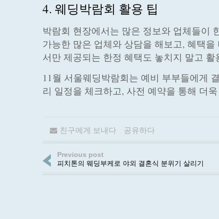
4. 웨딩박람회 활용 팁
박람회 현장에서는 많은 정보와 업체들이 
가능한 많은 업체와 상담을 해보고, 혜택을
서만 제공되는 한정 혜택도 놓치지 말고 활
11월 서울웨딩박람회는 예비 부부들에게 결
리 일정을 체크하고, 사전 예약을 통해 더
친구에게 보내다
공유하다
Previous post
피치톤의 웨딩부케로 야외 결혼식 분위기 살리기