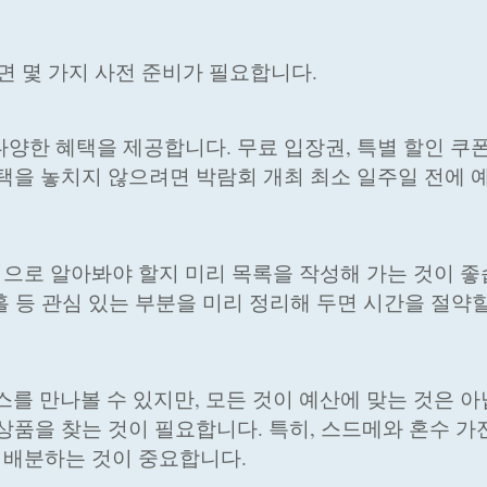
 몇 가지 사전 준비가 필요합니다.
양한 혜택을 제공합니다. 무료 입장권, 특별 할인 쿠폰
혜택을 놓치지 않으려면 박람회 개최 최소 일주일 전에 
으로 알아봐야 할지 미리 목록을 작성해 가는 것이 좋
딩홀 등 관심 있는 부분을 미리 정리해 두면 시간을 절약할
 만나볼 수 있지만, 모든 것이 예산에 맞는 것은 아
상품을 찾는 것이 필요합니다. 특히, 스드메와 혼수 가전
 배분하는 것이 중요합니다.