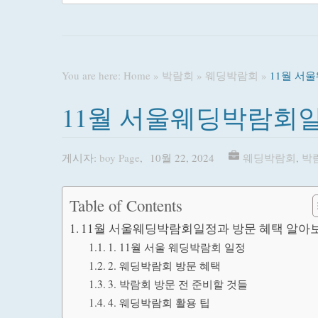
You are here:
Home
»
박람회
»
웨딩박람회
»
11월 서
11월 서울웨딩박람회
게시자:
boy Page
,
10월 22, 2024
웨딩박람회
,
박
Table of Contents
11월 서울웨딩박람회일정과 방문 혜택 알아
1. 11월 서울 웨딩박람회 일정
2. 웨딩박람회 방문 혜택
3. 박람회 방문 전 준비할 것들
4. 웨딩박람회 활용 팁