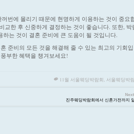
한꺼번에 몰리기 때문에 현명하게 이용하는 것이 중요
 비교한 후 신중하게 결정하는 것이 좋습니다. 또한, 
용하는 것이 결혼 준비에 큰 도움이 될 것입니다.
혼 준비의 모든 것을 해결해 줄 수 있는 최고의 기회입
욱 풍부한 혜택을 챙겨보세요!
11월 서울웨딩박람회
,
서울웨딩박
Next
진주웨딩박람회에서 신혼가전까지 알