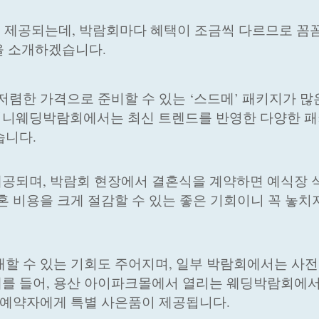
 제공되는데, 박람회마다 혜택이 조금씩 다르므로 꼼
을 소개하겠습니다.
저렴한 가격으로 준비할 수 있는 ‘스드메’ 패키지가 많
이니웨딩박람회에서는 최신 트렌드를 반영한 다양한 패
습니다.
제공되며, 박람회 현장에서 결혼식을 계약하면 예식장 
혼 비용을 크게 절감할 수 있는 좋은 기회이니 꼭 놓치
매할 수 있는 기회도 주어지며, 일부 박람회에서는 사
예를 들어, 용산 아이파크몰에서 열리는 웨딩박람회에
전 예약자에게 특별 사은품이 제공됩니다.