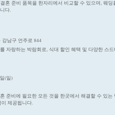
양한 결혼 준비 품목을 한자리에서 비교할 수 있으며, 웨딩
니다.
울 강남구 언주로 844
를 자랑하는 박람회로, 식대 할인 혜택 및 다양한 스드
3일(일)
결혼 준비에 필요한 모든 것을 한곳에서 해결할 수 있는
택이 제공됩니다.