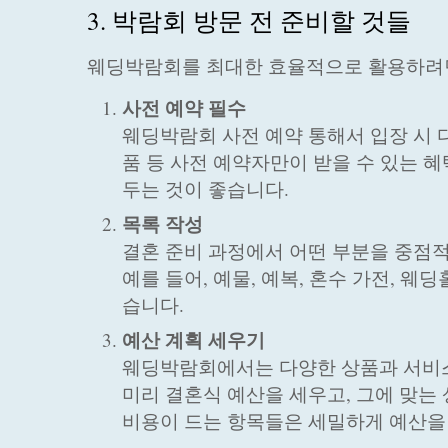
3. 박람회 방문 전 준비할 것들
웨딩박람회를 최대한 효율적으로 활용하려면
사전 예약 필수
웨딩박람회 사전 예약 통해서 입장 시 다
품 등 사전 예약자만이 받을 수 있는 
두는 것이 좋습니다.
목록 작성
결혼 준비 과정에서 어떤 부분을 중점적
예를 들어, 예물, 예복, 혼수 가전, 웨
습니다.
예산 계획 세우기
웨딩박람회에서는 다양한 상품과 서비스를
미리 결혼식 예산을 세우고, 그에 맞는 
비용이 드는 항목들은 세밀하게 예산을