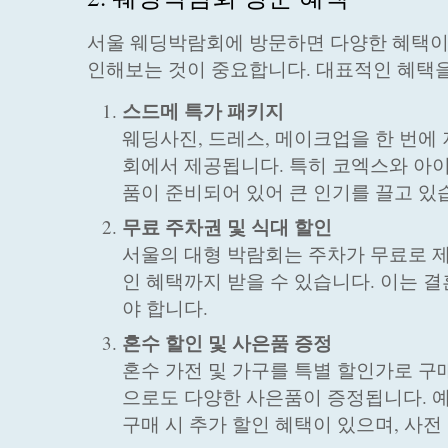
서울 웨딩박람회에 방문하면 다양한 혜택이
인해보는 것이 중요합니다. 대표적인 혜택
스드메 특가 패키지
웨딩사진, 드레스, 메이크업을 한 번에 
회에서 제공됩니다. 특히 코엑스와 아
품이 준비되어 있어 큰 인기를 끌고 있
무료 주차권 및 식대 할인
서울의 대형 박람회는 주차가 무료로 
인 혜택까지 받을 수 있습니다. 이는 결
야 합니다.
혼수 할인 및 사은품 증정
혼수 가전 및 가구를 특별 할인가로 구
으로도 다양한 사은품이 증정됩니다. 
구매 시 추가 할인 혜택이 있으며, 사