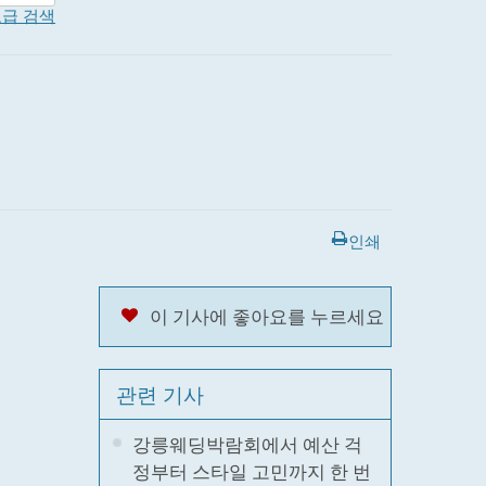
급 검색
인쇄
이 기사에 좋아요를 누르세요
관련 기사
강릉웨딩박람회에서 예산 걱
정부터 스타일 고민까지 한 번