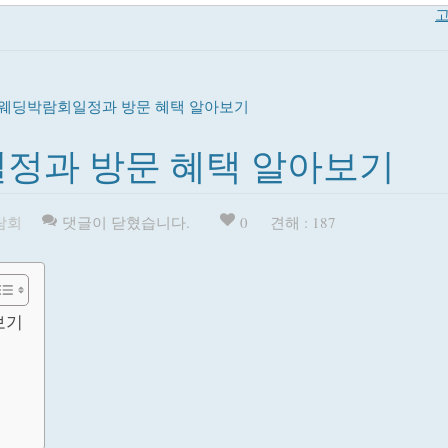
고
울웨딩박람회일정과 방문 혜택 알아보기
일정과 방문 혜택 알아보기
람회
댓글이 닫혔습니다.
0
견해 : 187
보기