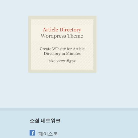
소셜 네트워크
페이스북