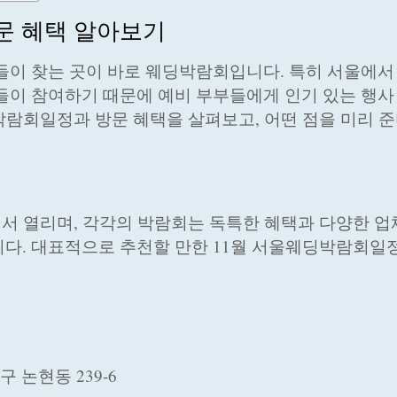
문 혜택 알아보기
들이 찾는 곳이 바로 웨딩박람회입니다. 특히 서울에서
들이 참여하기 때문에 예비 부부들에게 인기 있는 행사
박람회일정과 방문 혜택을 살펴보고, 어떤 점을 미리 
서 열리며, 각각의 박람회는 독특한 혜택과 다양한 업
다. 대표적으로 추천할 만한 11월 서울웨딩박람회일
 논현동 239-6