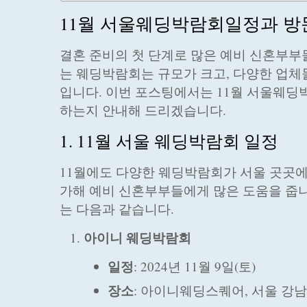
11월 서울웨딩박람회일정과 방
결혼 준비의 첫 단계로 많은 예비 신혼부부
는 웨딩박람회는 규모가 크고, 다양한 업체
입니다. 이번 포스팅에서는 11월 서울웨딩
하는지 안내해 드리겠습니다.
1. 11월 서울 웨딩박람회 일정
11월에도 다양한 웨딩박람회가 서울 곳곳에
가해 예비 신혼부부들에게 많은 도움을 줍니
는 다음과 같습니다.
아이니 웨딩박람회
일정
: 2024년 11월 9일(토)
장소
: 아이니웨딩스퀘어, 서울 강남구