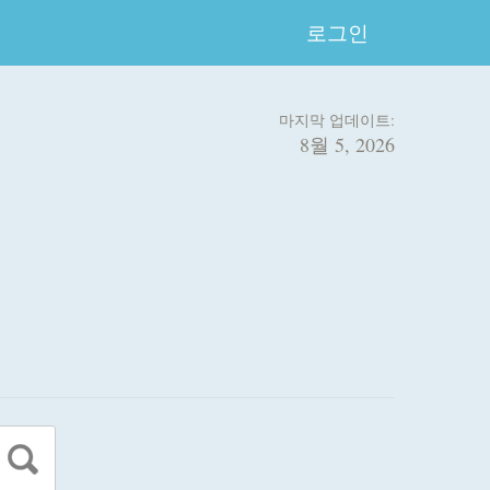
로그인
마지막 업데이트:
8월 5, 2026