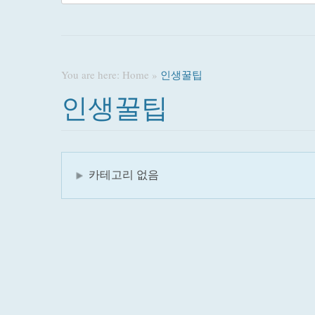
You are here:
Home
»
인생꿀팁
인생꿀팁
카테고리 없음