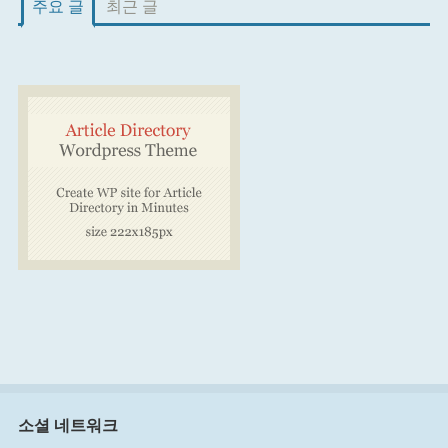
주요 글
최근 글
소셜 네트워크