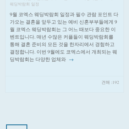
웨딩박람회 일정
9월 코엑스 웨딩박람회 일정과 필수 관람 포인트 다
가오는 결혼을 앞두고 있는 예비 신혼부부들에게 9
월 코엑스 웨딩박람회는 그 어느 때보다 중요한 이
벤트입니다. 매년 수많은 커플들이 웨딩박람회를
통해 결혼 준비의 모든 것을 한자리에서 경험하고
결정합니다. 이번 9월에도 코엑스에서 개최되는 웨
딩박람회는 다양한 업체와
→
견해 :192